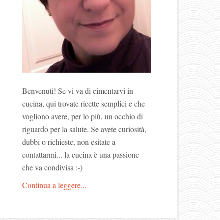
Benvenuti! Se vi va di cimentarvi in
cucina, qui trovate ricette semplici e che
vogliono avere, per lo più, un occhio di
riguardo per la salute. Se avete curiosità,
dubbi o richieste, non esitate a
contattarmi... la cucina è una passione
che va condivisa :-)
Continua a leggere...