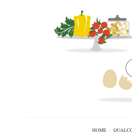
HOME
QUALCO