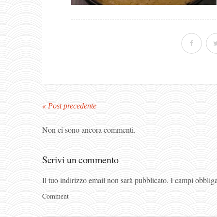
« Post precedente
Non ci sono ancora commenti.
Scrivi un commento
Il tuo indirizzo email non sarà pubblicato.
I campi obblig
Comment