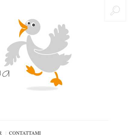
R
CONTATTAMI