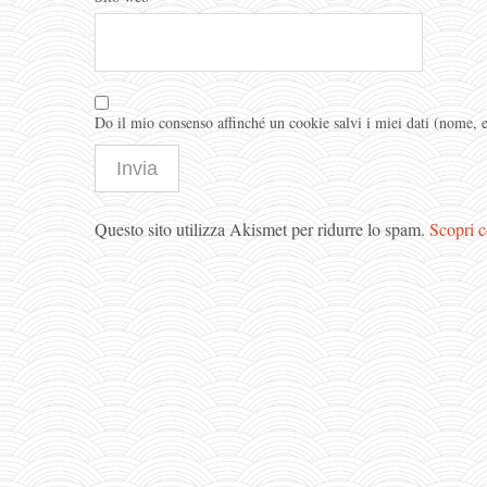
Do il mio consenso affinché un cookie salvi i miei dati (nome,
Questo sito utilizza Akismet per ridurre lo spam.
Scopri c