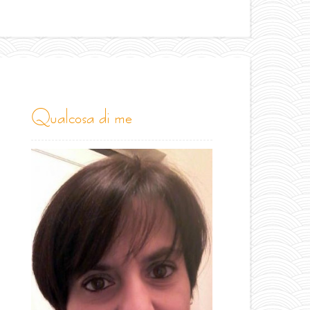
qualcosa di me