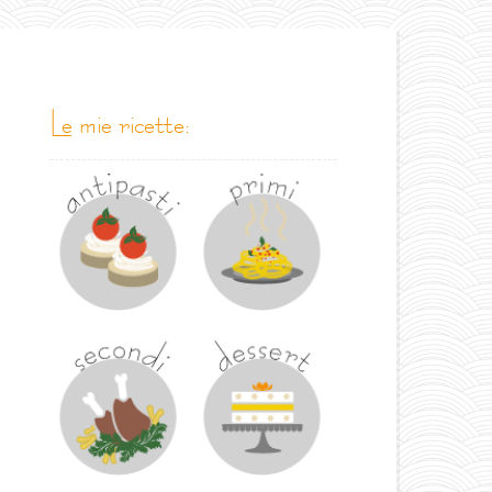
le mie ricette: