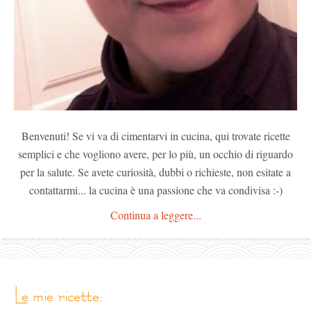
Benvenuti! Se vi va di cimentarvi in cucina, qui trovate ricette
semplici e che vogliono avere, per lo più, un occhio di riguardo
per la salute. Se avete curiosità, dubbi o richieste, non esitate a
contattarmi... la cucina è una passione che va condivisa :-)
Continua a leggere...
le mie ricette: