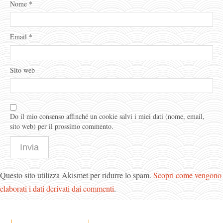
Nome
*
Email
*
Sito web
Do il mio consenso affinché un cookie salvi i miei dati (nome, email,
sito web) per il prossimo commento.
Questo sito utilizza Akismet per ridurre lo spam.
Scopri come vengono
elaborati i dati derivati dai commenti
.