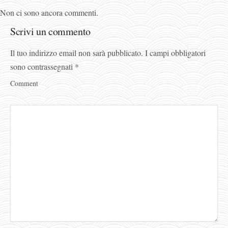
Non ci sono ancora commenti.
Scrivi un commento
Il tuo indirizzo email non sarà pubblicato.
I campi obbligatori
sono contrassegnati
*
Comment