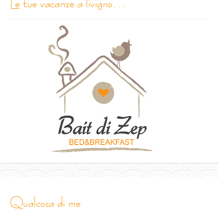
le tue vacanze a livigno…
qualcosa di me