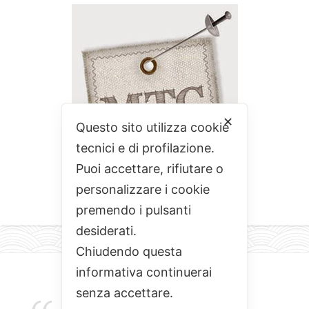
✕
Questo sito utilizza cookie
tecnici e di profilazione.
Puoi accettare, rifiutare o
personalizzare i cookie
premendo i pulsanti
desiderati.
Chiudendo questa
informativa continuerai
senza accettare.