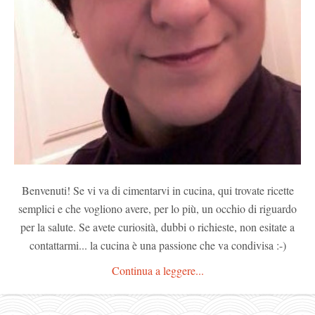
Benvenuti! Se vi va di cimentarvi in cucina, qui trovate ricette
semplici e che vogliono avere, per lo più, un occhio di riguardo
per la salute. Se avete curiosità, dubbi o richieste, non esitate a
contattarmi... la cucina è una passione che va condivisa :-)
Continua a leggere...