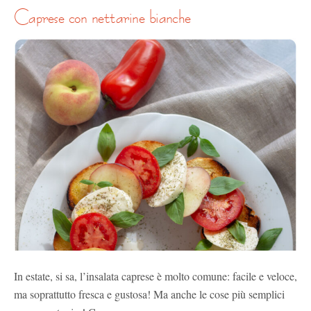
caprese con nettarine bianche
In estate, si sa, l’insalata caprese è molto comune: facile e veloce,
ma soprattutto fresca e gustosa! Ma anche le cose più semplici