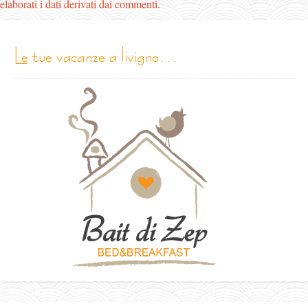
elaborati i dati derivati dai commenti
.
le tue vacanze a livigno…