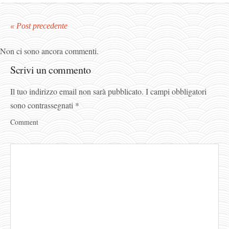
« Post precedente
Non ci sono ancora commenti.
Scrivi un commento
Il tuo indirizzo email non sarà pubblicato.
I campi obbligatori
sono contrassegnati
*
Comment