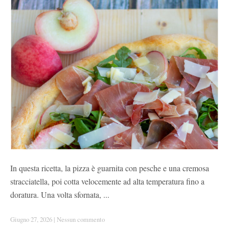
In questa ricetta, la pizza è guarnita con pesche e una cremosa
stracciatella, poi cotta velocemente ad alta temperatura fino a
doratura. Una volta sfornata, ...
Giugno 27, 2026
|
Nessun commento