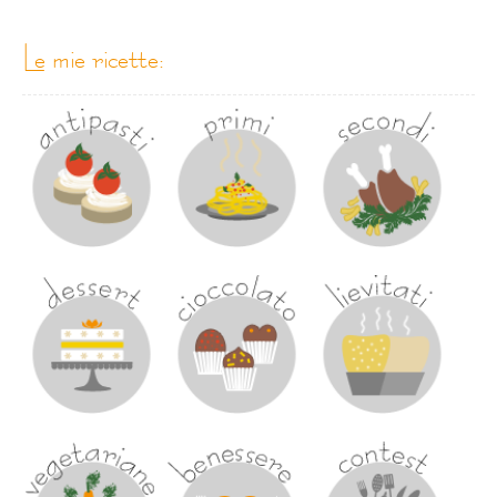
le mie ricette: