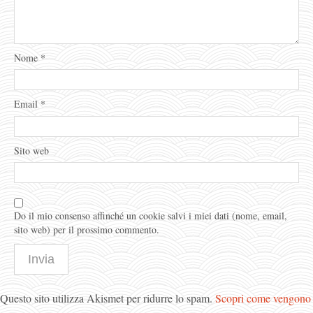
Nome
*
Email
*
Sito web
Do il mio consenso affinché un cookie salvi i miei dati (nome, email,
sito web) per il prossimo commento.
Questo sito utilizza Akismet per ridurre lo spam.
Scopri come vengono