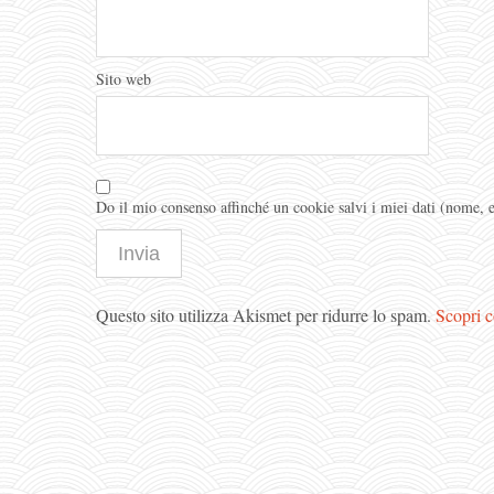
Sito web
Do il mio consenso affinché un cookie salvi i miei dati (nome,
Questo sito utilizza Akismet per ridurre lo spam.
Scopri c