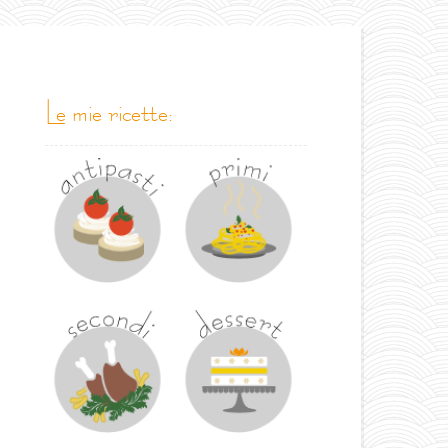
le mie ricette: