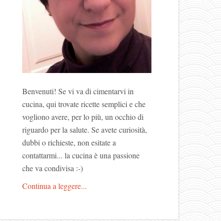
Benvenuti! Se vi va di cimentarvi in
cucina, qui trovate ricette semplici e che
vogliono avere, per lo più, un occhio di
riguardo per la salute. Se avete curiosità,
dubbi o richieste, non esitate a
contattarmi... la cucina è una passione
che va condivisa :-)
Continua a leggere...