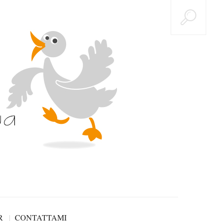
R
CONTATTAMI