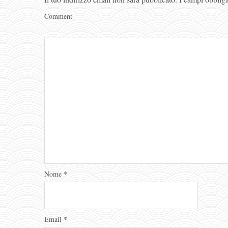
Comment
Nome
*
Email
*