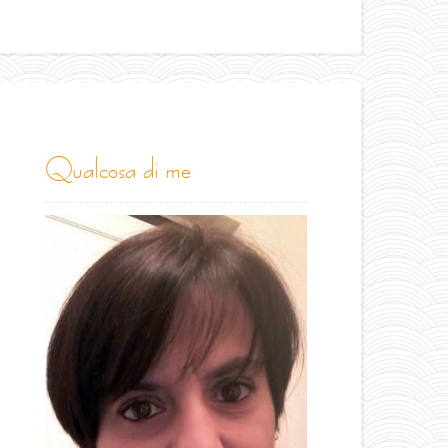
qualcosa di me