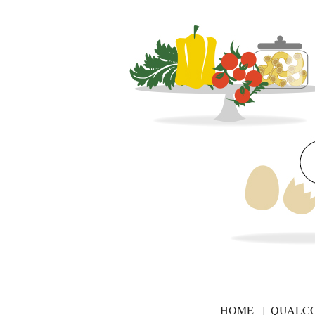
HOME
QUALCO