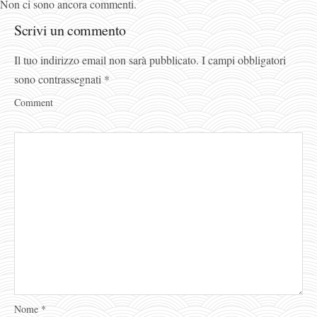
Non ci sono ancora commenti.
Scrivi un commento
Il tuo indirizzo email non sarà pubblicato.
I campi obbligatori
sono contrassegnati
*
Comment
Nome
*