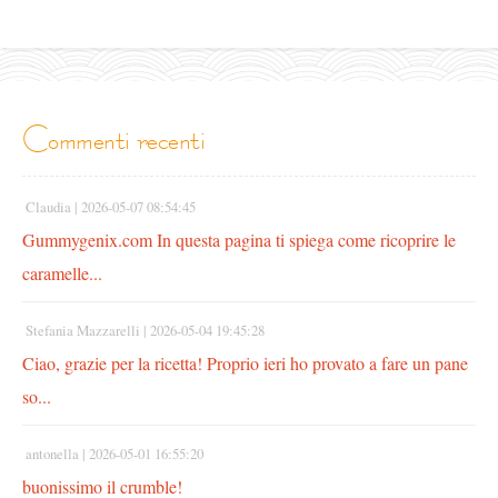
commenti recenti
Claudia |
2026-05-07 08:54:45
Gummygenix.com In questa pagina ti spiega come ricoprire le
caramelle...
Stefania Mazzarelli |
2026-05-04 19:45:28
Ciao, grazie per la ricetta! Proprio ieri ho provato a fare un pane
so...
antonella |
2026-05-01 16:55:20
buonissimo il crumble!