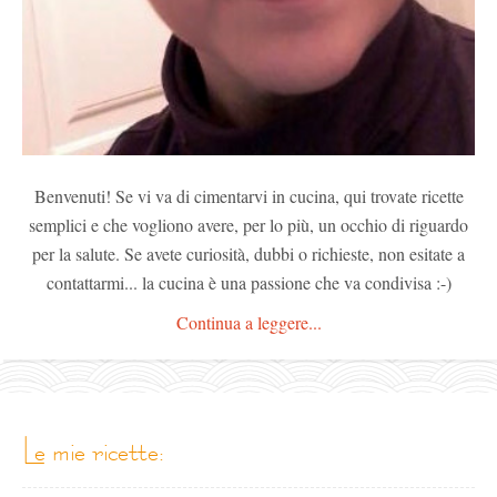
Benvenuti! Se vi va di cimentarvi in cucina, qui trovate ricette
semplici e che vogliono avere, per lo più, un occhio di riguardo
per la salute. Se avete curiosità, dubbi o richieste, non esitate a
contattarmi... la cucina è una passione che va condivisa :-)
Continua a leggere...
le mie ricette: