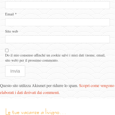
Email
*
Sito web
Do il mio consenso affinché un cookie salvi i miei dati (nome, email,
sito web) per il prossimo commento.
Questo sito utilizza Akismet per ridurre lo spam.
Scopri come vengono
elaborati i dati derivati dai commenti
.
le tue vacanze a livigno…