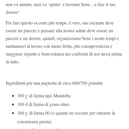
non va aiutato, anzi va ‘spinto’ a lavorare bene…a fare il suo
dovere!
Per fare questo occorre più tempo, è vero, ma cucinare deve
essere un piacere e pensare alla nostra salute deve essere un
piacere e un dovere, quindi, organizziamo bene i nostri tempi e
mettiamoci al lavoro con meno fretta, più consapevolezza e
maggiore rispetto e benevolenza nei confronti di noi stessi prima
di tutto.
Ingredienti per una pagnotta di circa 600/700 grammi:
300 g di farina tipo Manitoba
300 d di farina di grano duro
300 g di farina 00 (o quanto ne occorre per ottenere la
consistenza giusta)