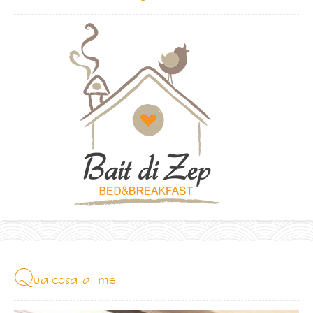
qualcosa di me