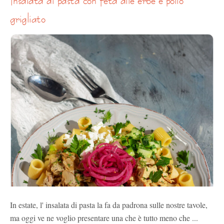
grigliato
In estate, l' insalata di pasta la fa da padrona sulle nostre tavole,
ma oggi ve ne voglio presentare una che è tutto meno che ...