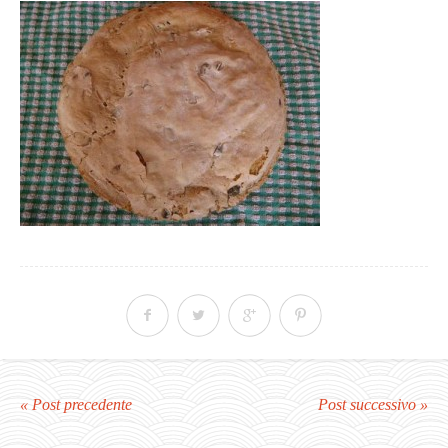
« Post precedente
Post successivo »