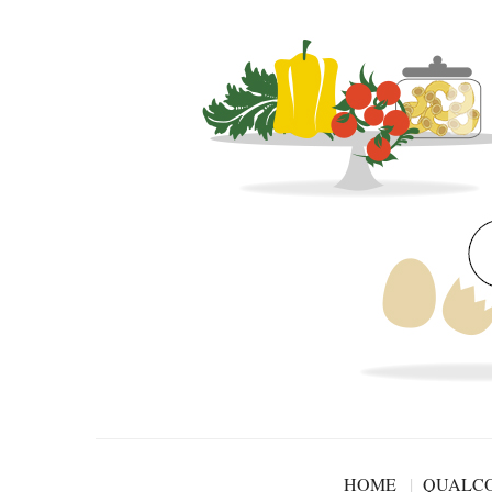
HOME
QUALCO