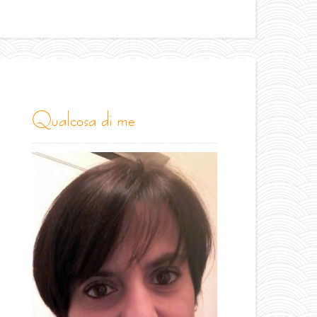
qualcosa di me