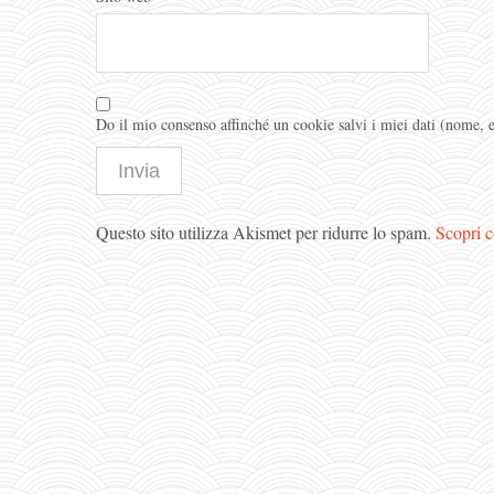
Do il mio consenso affinché un cookie salvi i miei dati (nome,
Questo sito utilizza Akismet per ridurre lo spam.
Scopri c