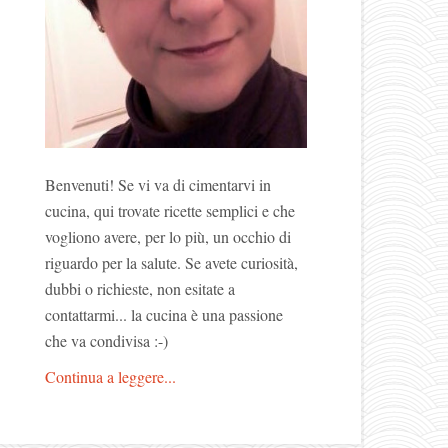
Benvenuti! Se vi va di cimentarvi in
cucina, qui trovate ricette semplici e che
vogliono avere, per lo più, un occhio di
riguardo per la salute. Se avete curiosità,
dubbi o richieste, non esitate a
contattarmi... la cucina è una passione
che va condivisa :-)
Continua a leggere...