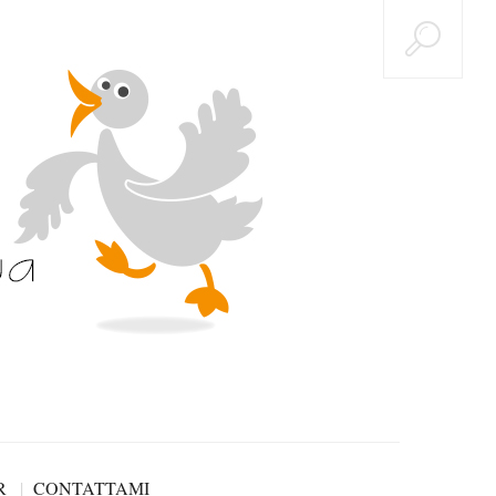
R
CONTATTAMI