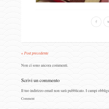
« Post precedente
Non ci sono ancora commenti.
Scrivi un commento
Il tuo indirizzo email non sarà pubblicato.
I campi obblig
Comment