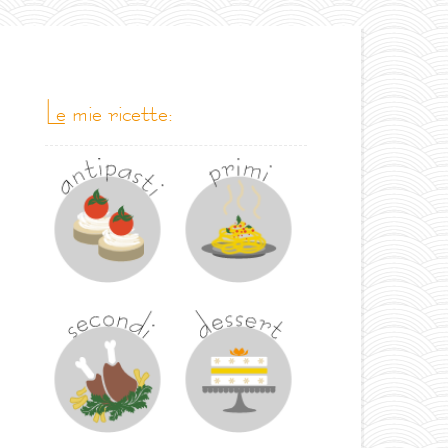
le mie ricette: