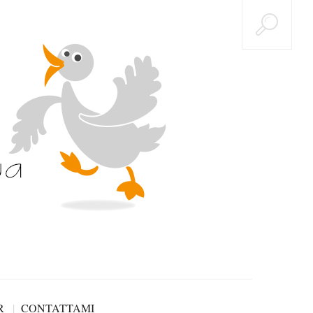
R
CONTATTAMI