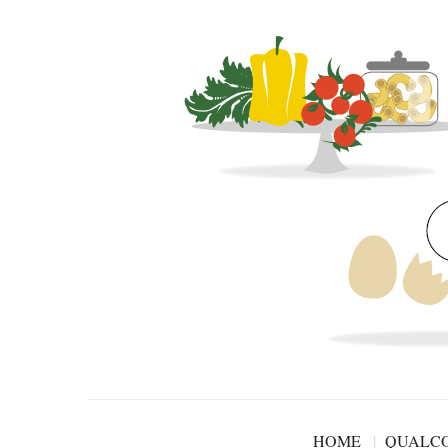
HOME
QUALCO