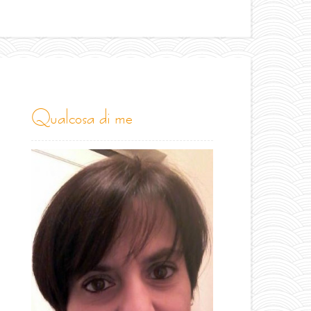
qualcosa di me