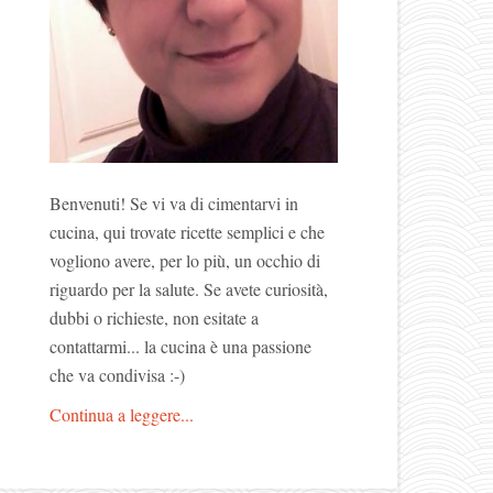
Benvenuti! Se vi va di cimentarvi in
cucina, qui trovate ricette semplici e che
vogliono avere, per lo più, un occhio di
riguardo per la salute. Se avete curiosità,
dubbi o richieste, non esitate a
contattarmi... la cucina è una passione
che va condivisa :-)
Continua a leggere...