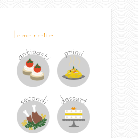
le mie ricette: