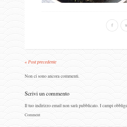
« Post precedente
Non ci sono ancora commenti.
Scrivi un commento
Il tuo indirizzo email non sarà pubblicato.
I campi obblig
Comment