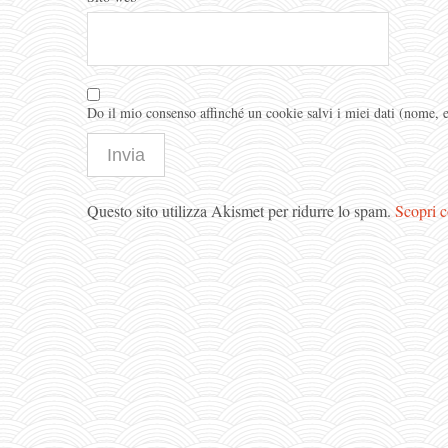
Do il mio consenso affinché un cookie salvi i miei dati (nome,
Questo sito utilizza Akismet per ridurre lo spam.
Scopri c