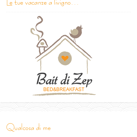
le tue vacanze a livigno…
qualcosa di me