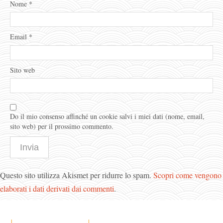
Nome
*
Email
*
Sito web
Do il mio consenso affinché un cookie salvi i miei dati (nome, email,
sito web) per il prossimo commento.
Questo sito utilizza Akismet per ridurre lo spam.
Scopri come vengono
elaborati i dati derivati dai commenti
.