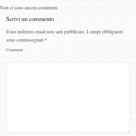
Non ci sono ancora commenti.
Scrivi un commento
Il tuo indirizzo email non sarà pubblicato.
I campi obbligatori
sono contrassegnati
*
Comment