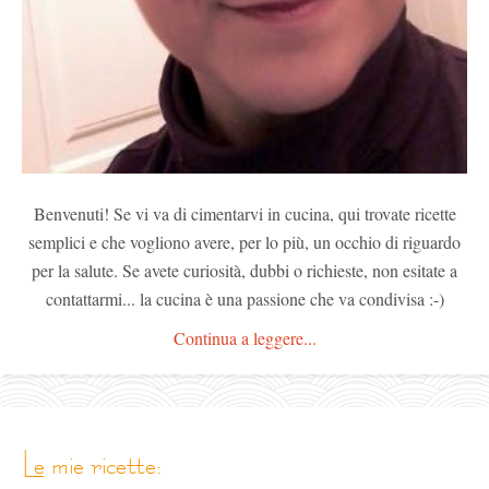
Benvenuti! Se vi va di cimentarvi in cucina, qui trovate ricette
semplici e che vogliono avere, per lo più, un occhio di riguardo
per la salute. Se avete curiosità, dubbi o richieste, non esitate a
contattarmi... la cucina è una passione che va condivisa :-)
Continua a leggere...
le mie ricette: