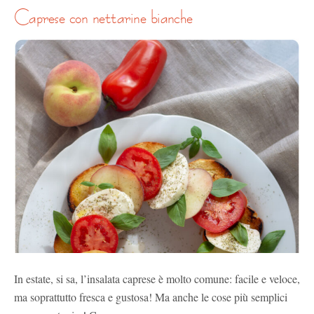
caprese con nettarine bianche
In estate, si sa, l’insalata caprese è molto comune: facile e veloce,
ma soprattutto fresca e gustosa! Ma anche le cose più semplici