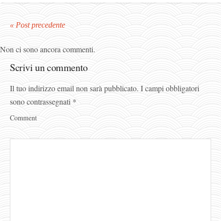
« Post precedente
Non ci sono ancora commenti.
Scrivi un commento
Il tuo indirizzo email non sarà pubblicato.
I campi obbligatori
sono contrassegnati
*
Comment