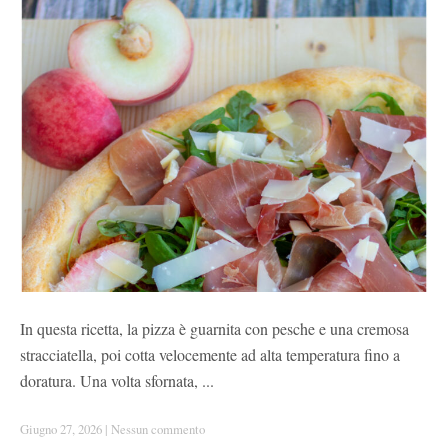
In questa ricetta, la pizza è guarnita con pesche e una cremosa
stracciatella, poi cotta velocemente ad alta temperatura fino a
doratura. Una volta sfornata, ...
Giugno 27, 2026
|
Nessun commento