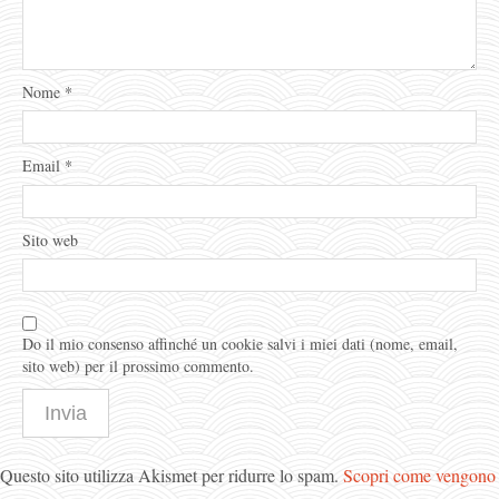
Nome
*
Email
*
Sito web
Do il mio consenso affinché un cookie salvi i miei dati (nome, email,
sito web) per il prossimo commento.
Questo sito utilizza Akismet per ridurre lo spam.
Scopri come vengono