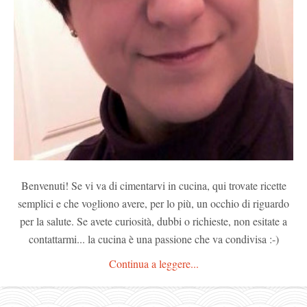
Benvenuti! Se vi va di cimentarvi in cucina, qui trovate ricette
semplici e che vogliono avere, per lo più, un occhio di riguardo
per la salute. Se avete curiosità, dubbi o richieste, non esitate a
contattarmi... la cucina è una passione che va condivisa :-)
Continua a leggere...