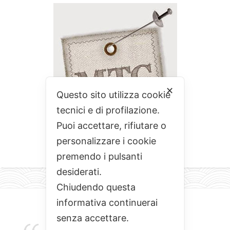
✕
Questo sito utilizza cookie
tecnici e di profilazione.
Puoi accettare, rifiutare o
personalizzare i cookie
premendo i pulsanti
desiderati.
Chiudendo questa
informativa continuerai
senza accettare.