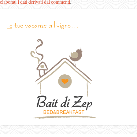
elaborati i dati derivati dai commenti
.
le tue vacanze a livigno…