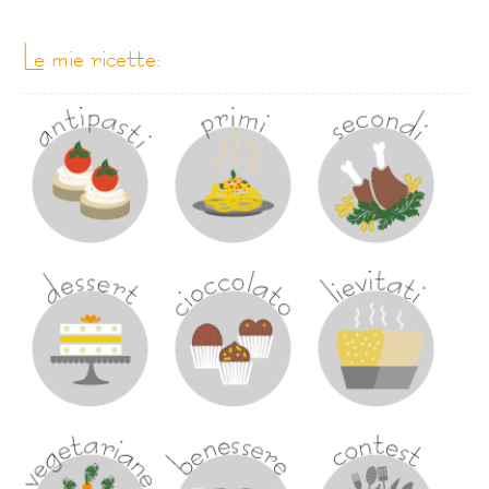
le mie ricette: