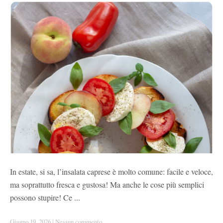
In estate, si sa, l’insalata caprese è molto comune: facile e veloce,
ma soprattutto fresca e gustosa! Ma anche le cose più semplici
possono stupire! Ce ...
Giugno 19, 2026
|
Nessun commento