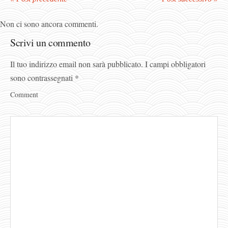
Non ci sono ancora commenti.
Scrivi un commento
Il tuo indirizzo email non sarà pubblicato.
I campi obbligatori
sono contrassegnati
*
Comment