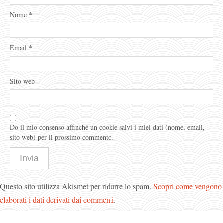
Nome
*
Email
*
Sito web
Do il mio consenso affinché un cookie salvi i miei dati (nome, email,
sito web) per il prossimo commento.
Questo sito utilizza Akismet per ridurre lo spam.
Scopri come vengono
elaborati i dati derivati dai commenti
.