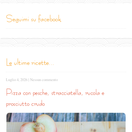
seguimi su facebook
le ultime ricette...
Luglio 4, 2026
|
Nessun commento
pizza con pesche, stracciatella, rucola e
prosciutto crudo