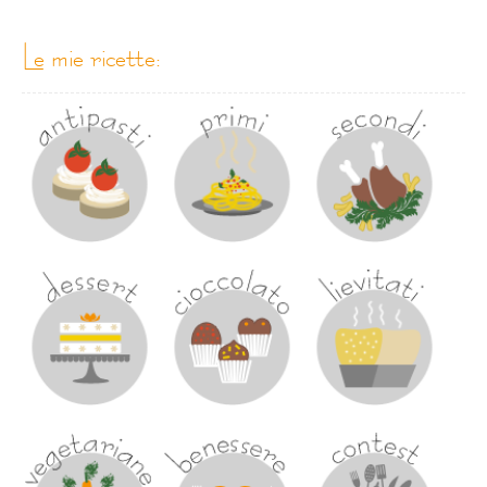
le mie ricette: