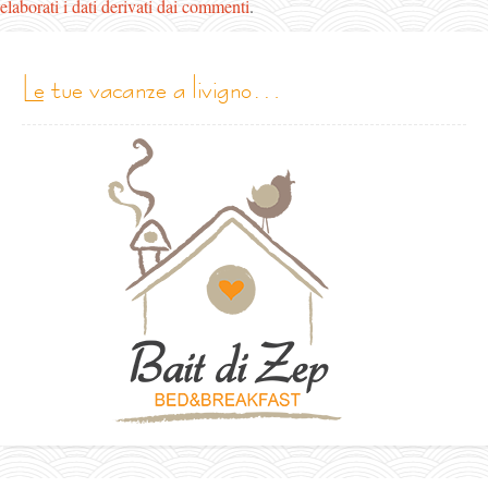
elaborati i dati derivati dai commenti
.
le tue vacanze a livigno…