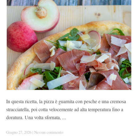
In questa ricetta, la pizza è guarnita con pesche e una cremosa
stracciatella, poi cotta velocemente ad alta temperatura fino a
doratura. Una volta sfornata, ...
Giugno 27, 2026
|
Nessun commento