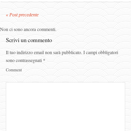
« Post precedente
Non ci sono ancora commenti.
Scrivi un commento
Il tuo indirizzo email non sarà pubblicato.
I campi obbligatori
sono contrassegnati
*
Comment