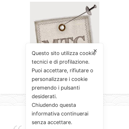
✕
Questo sito utilizza cookie
tecnici e di profilazione.
Puoi accettare, rifiutare o
personalizzare i cookie
premendo i pulsanti
desiderati.
Chiudendo questa
informativa continuerai
senza accettare.