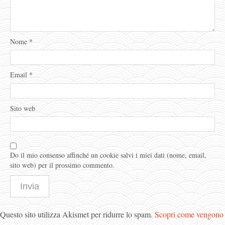
Nome
*
Email
*
Sito web
Do il mio consenso affinché un cookie salvi i miei dati (nome, email,
sito web) per il prossimo commento.
Questo sito utilizza Akismet per ridurre lo spam.
Scopri come vengono