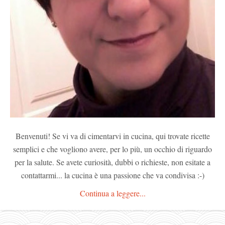
Benvenuti! Se vi va di cimentarvi in cucina, qui trovate ricette
semplici e che vogliono avere, per lo più, un occhio di riguardo
per la salute. Se avete curiosità, dubbi o richieste, non esitate a
contattarmi... la cucina è una passione che va condivisa :-)
Continua a leggere...