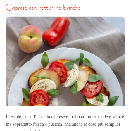
caprese con nettarine bianche
In estate, si sa, l’insalata caprese è molto comune: facile e veloce,
ma soprattutto fresca e gustosa! Ma anche le cose più semplici