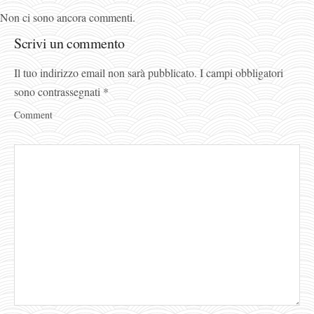
Non ci sono ancora commenti.
Scrivi un commento
Il tuo indirizzo email non sarà pubblicato.
I campi obbligatori
sono contrassegnati
*
Comment