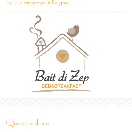
le tue vacanze a livigno…
qualcosa di me