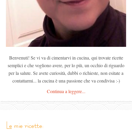
Benvenuti! Se vi va di cimentarvi in cucina, qui trovate ricette
semplici e che vogliono avere, per lo più, un occhio di riguardo
per la salute. Se avete curiosità, dubbi o richieste, non esitate a
contattarmi... la cucina è una passione che va condivisa :-)
Continua a leggere...
le mie ricette: