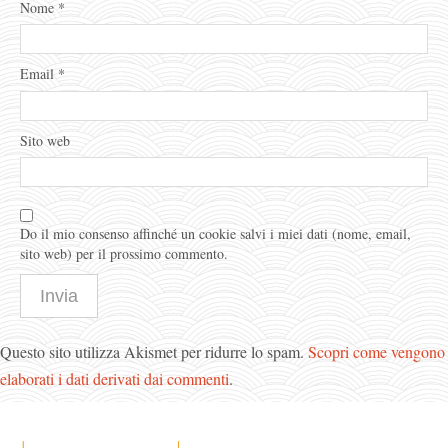
Nome
*
Email
*
Sito web
Do il mio consenso affinché un cookie salvi i miei dati (nome, email,
sito web) per il prossimo commento.
Questo sito utilizza Akismet per ridurre lo spam.
Scopri come vengono
elaborati i dati derivati dai commenti
.