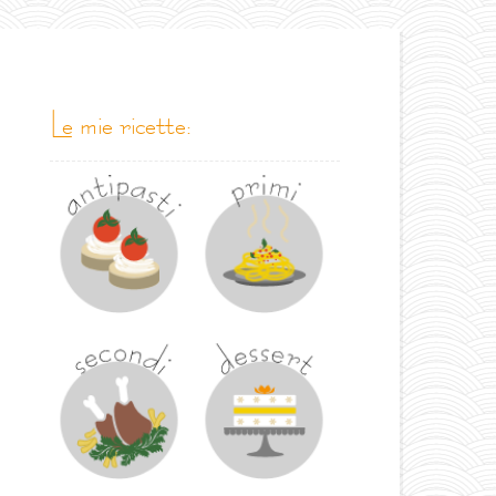
le mie ricette: