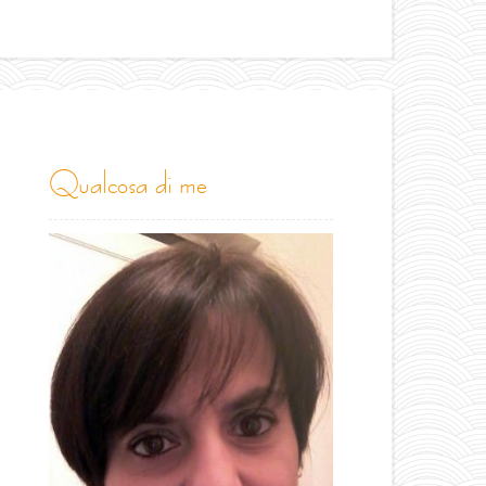
qualcosa di me