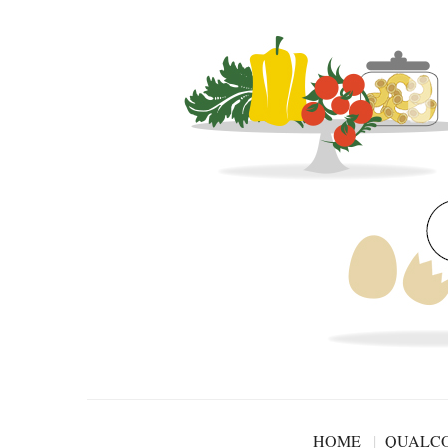
HOME
QUALCO