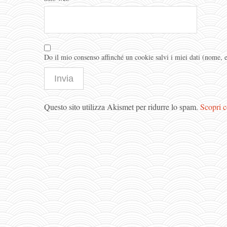
Do il mio consenso affinché un cookie salvi i miei dati (nome,
Questo sito utilizza Akismet per ridurre lo spam.
Scopri c