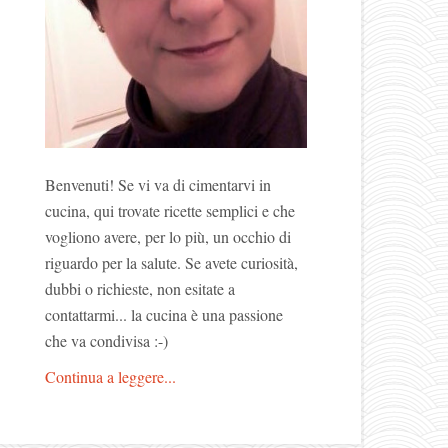
Benvenuti! Se vi va di cimentarvi in
cucina, qui trovate ricette semplici e che
vogliono avere, per lo più, un occhio di
riguardo per la salute. Se avete curiosità,
dubbi o richieste, non esitate a
contattarmi... la cucina è una passione
che va condivisa :-)
Continua a leggere...