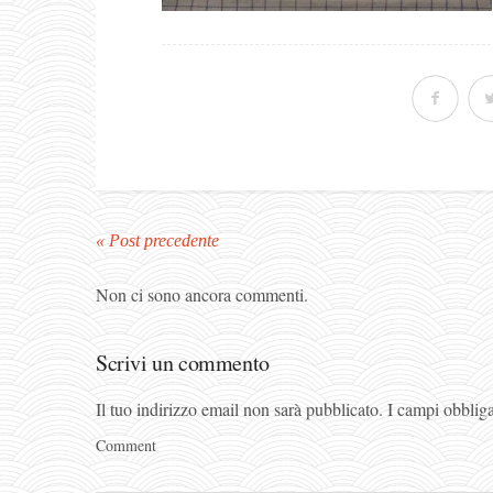
« Post precedente
Non ci sono ancora commenti.
Scrivi un commento
Il tuo indirizzo email non sarà pubblicato.
I campi obblig
Comment