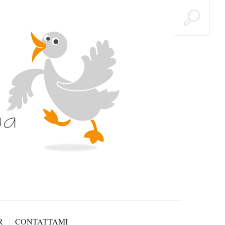
R
CONTATTAMI