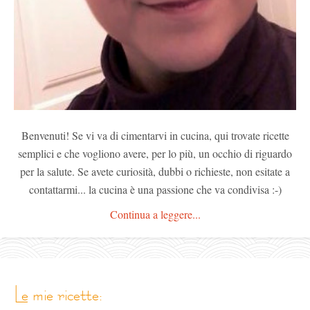
Benvenuti! Se vi va di cimentarvi in cucina, qui trovate ricette
semplici e che vogliono avere, per lo più, un occhio di riguardo
per la salute. Se avete curiosità, dubbi o richieste, non esitate a
contattarmi... la cucina è una passione che va condivisa :-)
Continua a leggere...
le mie ricette: