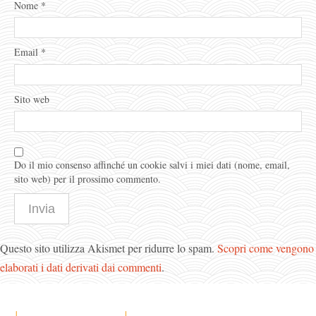
Nome
*
Email
*
Sito web
Do il mio consenso affinché un cookie salvi i miei dati (nome, email,
sito web) per il prossimo commento.
Questo sito utilizza Akismet per ridurre lo spam.
Scopri come vengono
elaborati i dati derivati dai commenti
.