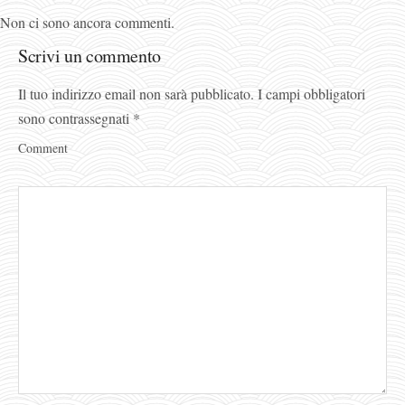
Non ci sono ancora commenti.
Scrivi un commento
Il tuo indirizzo email non sarà pubblicato.
I campi obbligatori
sono contrassegnati
*
Comment