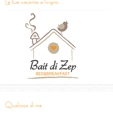
le tue vacanze a livigno…
qualcosa di me