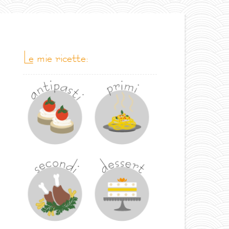
le mie ricette: