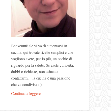
Benvenuti! Se vi va di cimentarvi in
cucina, qui trovate ricette semplici e che
vogliono avere, per lo più, un occhio di
riguardo per la salute. Se avete curiosità,
dubbi o richieste, non esitate a
contattarmi... la cucina è una passione
che va condivisa :-)
Continua a leggere...