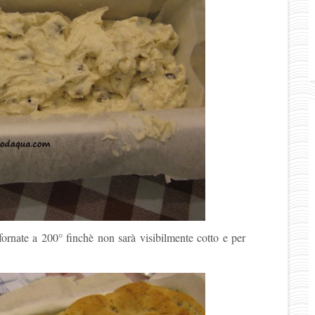
fornate a 200° finchè non sarà visibilmente cotto e per