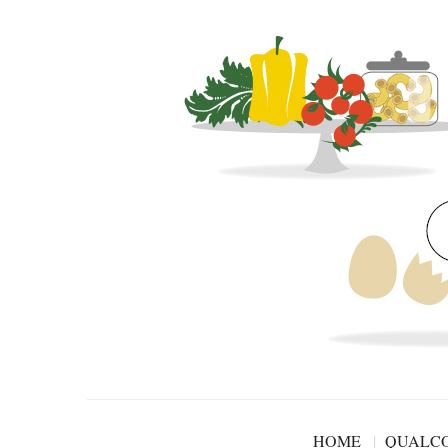
HOME
QUALCO