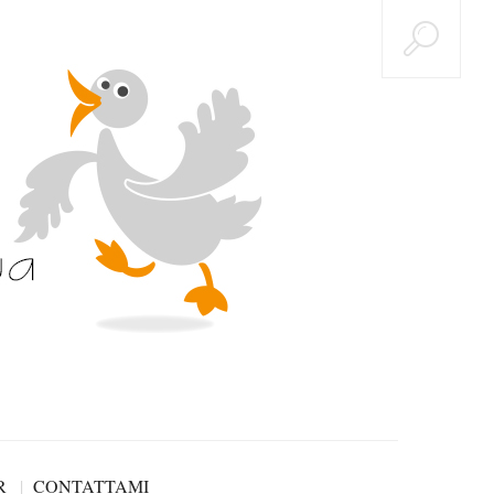
R
CONTATTAMI