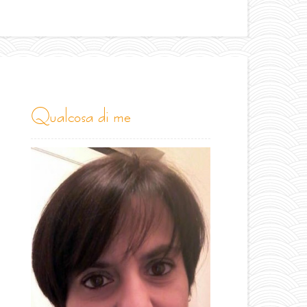
qualcosa di me