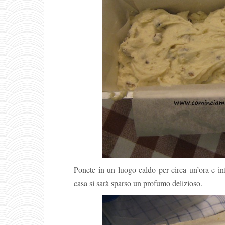
Ponete in un luogo caldo per circa un’ora e in
casa si sarà sparso un profumo delizioso.