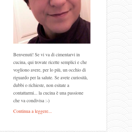
Benvenuti! Se vi va di cimentarvi in
cucina, qui trovate ricette semplici e che
vogliono avere, per lo più, un occhio di
riguardo per la salute. Se avete curiosità,
dubbi o richieste, non esitate a
contattarmi... la cucina è una passione
che va condivisa :-)
Continua a leggere...