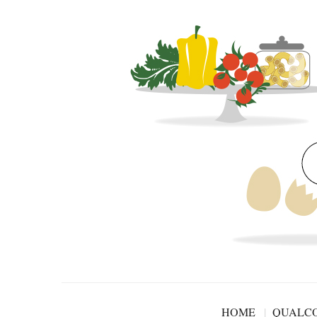
HOME
QUALCO