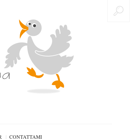
R
CONTATTAMI