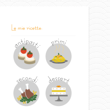
le mie ricette: