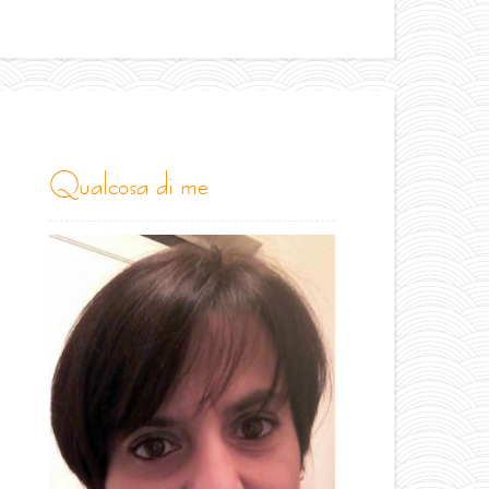
qualcosa di me