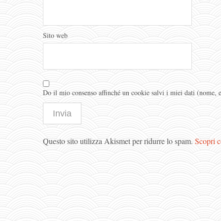
Sito web
Do il mio consenso affinché un cookie salvi i miei dati (nome,
Questo sito utilizza Akismet per ridurre lo spam.
Scopri c