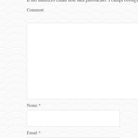
Comment
Nome
*
Email
*