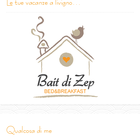
le tue vacanze a livigno…
qualcosa di me