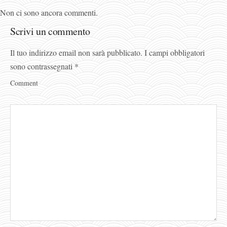
Non ci sono ancora commenti.
Scrivi un commento
Il tuo indirizzo email non sarà pubblicato.
I campi obbligatori
sono contrassegnati
*
Comment