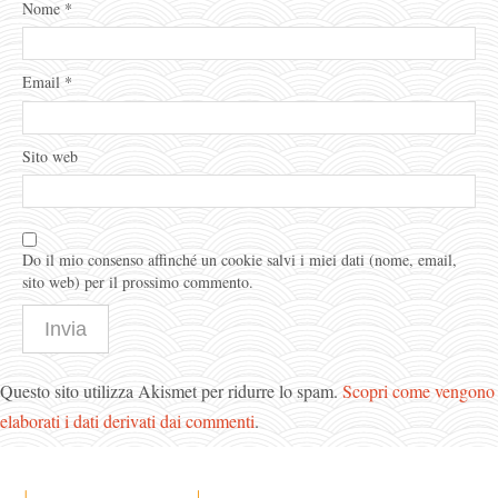
Nome
*
Email
*
Sito web
Do il mio consenso affinché un cookie salvi i miei dati (nome, email,
sito web) per il prossimo commento.
Questo sito utilizza Akismet per ridurre lo spam.
Scopri come vengono
elaborati i dati derivati dai commenti
.