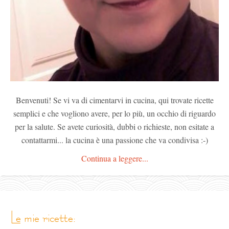
Benvenuti! Se vi va di cimentarvi in cucina, qui trovate ricette
semplici e che vogliono avere, per lo più, un occhio di riguardo
per la salute. Se avete curiosità, dubbi o richieste, non esitate a
contattarmi... la cucina è una passione che va condivisa :-)
Continua a leggere...
le mie ricette: