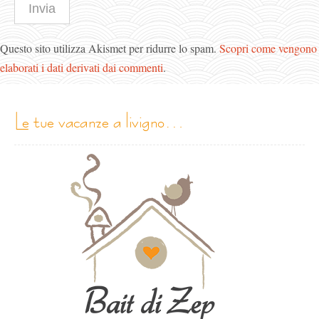
Questo sito utilizza Akismet per ridurre lo spam.
Scopri come vengono
elaborati i dati derivati dai commenti
.
le tue vacanze a livigno…