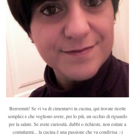
Benvenuti! Se vi va di cimentarvi in cucina, qui trovate ricette
semplici e che vogliono avere, per lo più, un occhio di riguardo
per la salute. Se avete curiosità, dubbi o richieste, non esitate a
contattarmi... la cucina è una passione che va condivisa :-)