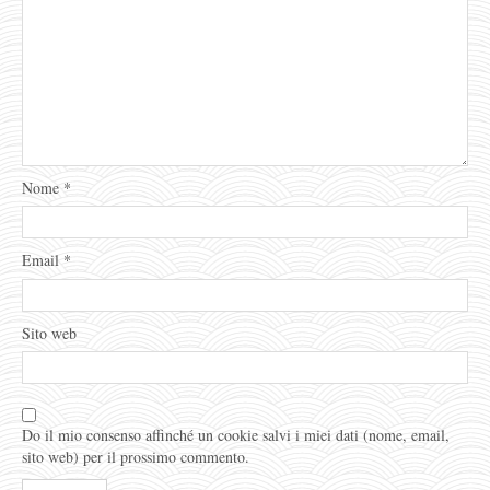
Nome
*
Email
*
Sito web
Do il mio consenso affinché un cookie salvi i miei dati (nome, email,
sito web) per il prossimo commento.