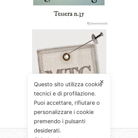
✕
Questo sito utilizza cookie
tecnici e di profilazione.
Puoi accettare, rifiutare o
personalizzare i cookie
premendo i pulsanti
desiderati.