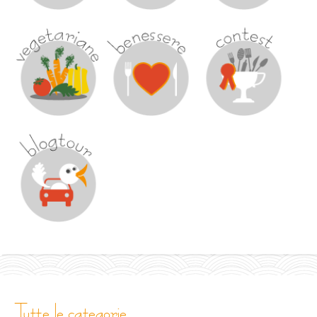
tutte le categorie