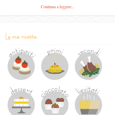
Continua a leggere...
le mie ricette: