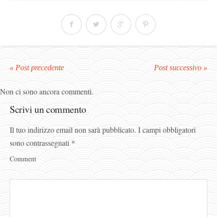
« Post precedente
Post successivo »
Non ci sono ancora commenti.
Scrivi un commento
Il tuo indirizzo email non sarà pubblicato.
I campi obbligatori
sono contrassegnati
*
Comment