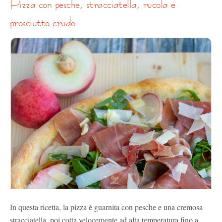
pizza con pesche, stracciatella, rucola e
prosciutto crudo
In questa ricetta, la pizza è guarnita con pesche e una cremosa
stracciatella, poi cotta velocemente ad alta temperatura fino a