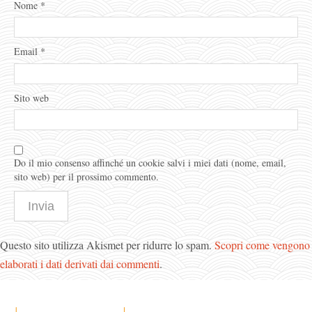
Nome
*
Email
*
Sito web
Do il mio consenso affinché un cookie salvi i miei dati (nome, email,
sito web) per il prossimo commento.
Questo sito utilizza Akismet per ridurre lo spam.
Scopri come vengono
elaborati i dati derivati dai commenti
.