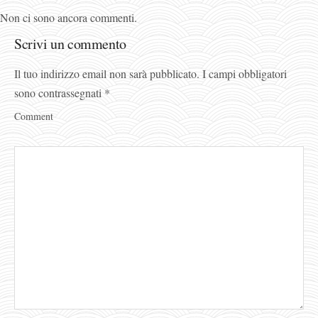
Non ci sono ancora commenti.
Scrivi un commento
Il tuo indirizzo email non sarà pubblicato.
I campi obbligatori
sono contrassegnati
*
Comment