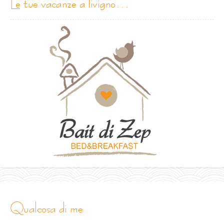
le tue vacanze a livigno…
qualcosa di me