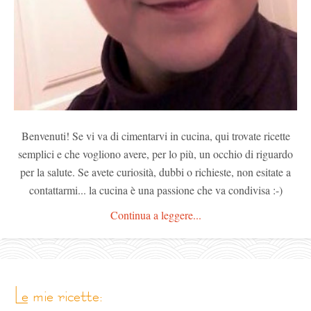
Benvenuti! Se vi va di cimentarvi in cucina, qui trovate ricette
semplici e che vogliono avere, per lo più, un occhio di riguardo
per la salute. Se avete curiosità, dubbi o richieste, non esitate a
contattarmi... la cucina è una passione che va condivisa :-)
Continua a leggere...
le mie ricette: