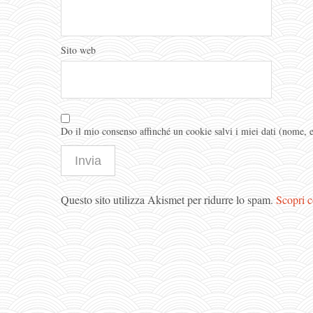
Sito web
Do il mio consenso affinché un cookie salvi i miei dati (nome,
Questo sito utilizza Akismet per ridurre lo spam.
Scopri c