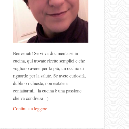
Benvenuti! Se vi va di cimentarvi in
cucina, qui trovate ricette semplici e che
vogliono avere, per lo più, un occhio di
riguardo per la salute. Se avete curiosità,
dubbi o richieste, non esitate a
contattarmi... la cucina è una passione
che va condivisa :-)
Continua a leggere...