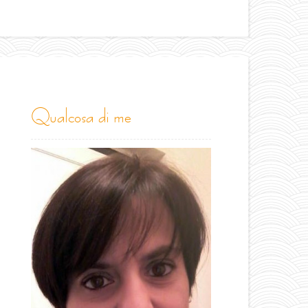
qualcosa di me