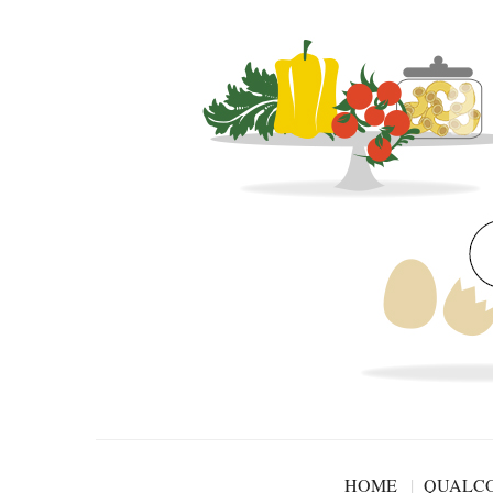
HOME
QUALCO