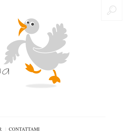
R
CONTATTAMI