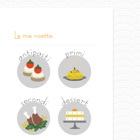
le mie ricette: