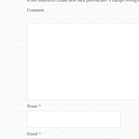
Comment
Nome
*
Email
*