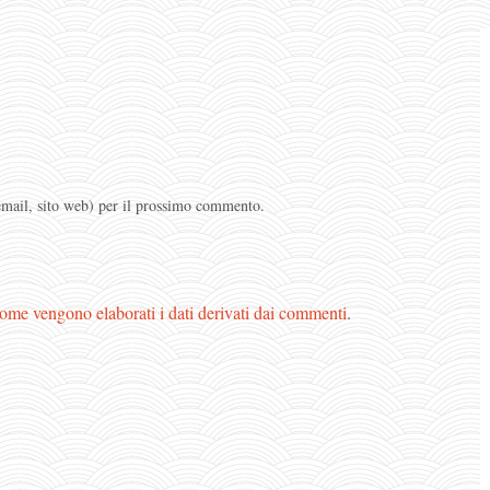
 email, sito web) per il prossimo commento.
ome vengono elaborati i dati derivati dai commenti
.