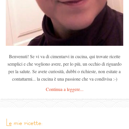
Benvenuti! Se vi va di cimentarvi in cucina, qui trovate ricette
semplici e che vogliono avere, per lo più, un occhio di riguardo
per la salute. Se avete curiosità, dubbi o richieste, non esitate a
contattarmi... la cucina è una passione che va condivisa :-)
Continua a leggere...
le mie ricette: