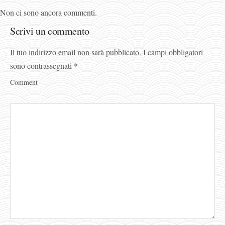
Non ci sono ancora commenti.
Scrivi un commento
Il tuo indirizzo email non sarà pubblicato.
I campi obbligatori
sono contrassegnati
*
Comment