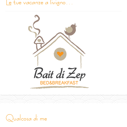
le tue vacanze a livigno…
qualcosa di me