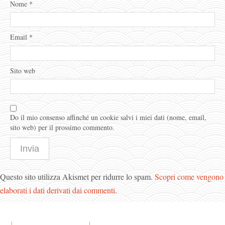
Nome
*
Email
*
Sito web
Do il mio consenso affinché un cookie salvi i miei dati (nome, email,
sito web) per il prossimo commento.
Questo sito utilizza Akismet per ridurre lo spam.
Scopri come vengono
elaborati i dati derivati dai commenti
.