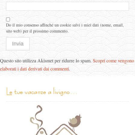
Do il mio consenso affinché un cookie salvi i miei dati (nome, email,
sito web) per il prossimo commento.
Questo sito utilizza Akismet per ridurre lo spam.
Scopri come vengono
elaborati i dati derivati dai commenti
.
le tue vacanze a livigno…