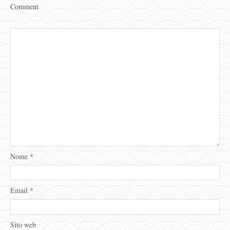
Comment
Nome
*
Email
*
Sito web