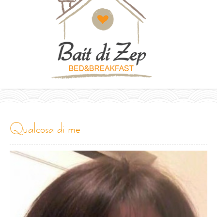
qualcosa di me