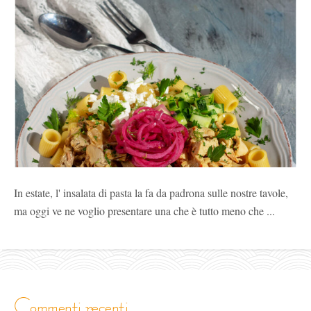
In estate, l' insalata di pasta la fa da padrona sulle nostre tavole,
ma oggi ve ne voglio presentare una che è tutto meno che ...
commenti recenti