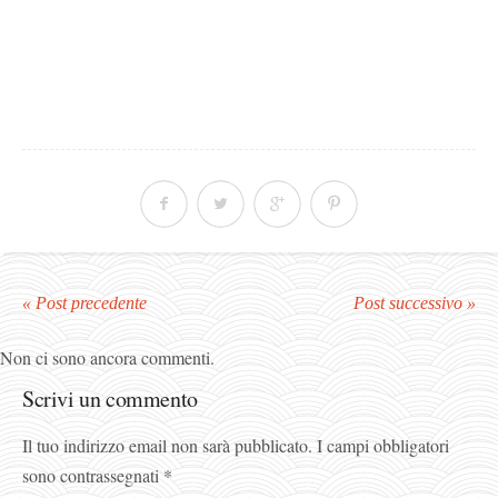
« Post precedente
Post successivo »
Non ci sono ancora commenti.
Scrivi un commento
Il tuo indirizzo email non sarà pubblicato.
I campi obbligatori
sono contrassegnati
*