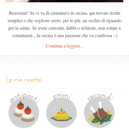
Benvenuti! Se vi va di cimentarvi in cucina, qui trovate ricette
semplici e che vogliono avere, per lo più, un occhio di riguardo
per la salute. Se avete curiosità, dubbi o richieste, non esitate a
contattarmi... la cucina è una passione che va condivisa :-)
Continua a leggere...
le mie ricette: