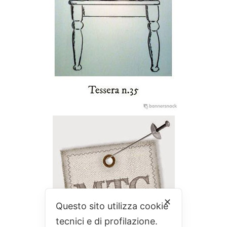
✕
Questo sito utilizza cookie
tecnici e di profilazione.