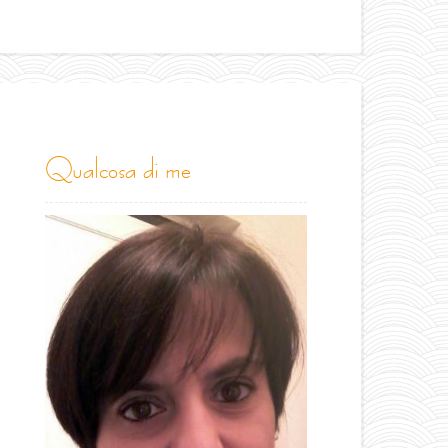
qualcosa di me