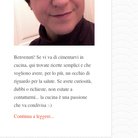
Benvenuti! Se vi va di cimentarvi in
cucina, qui trovate ricette semplici e che
vogliono avere, per lo più, un occhio di
riguardo per la salute. Se avete curiosità,
dubbi o richieste, non esitate a
contattarmi... la cucina è una passione
che va condivisa :-)
Continua a leggere...