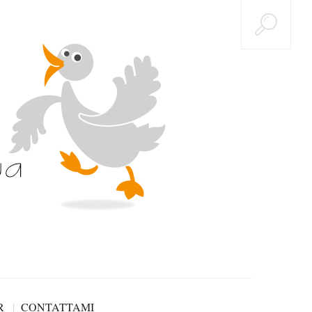
R
CONTATTAMI