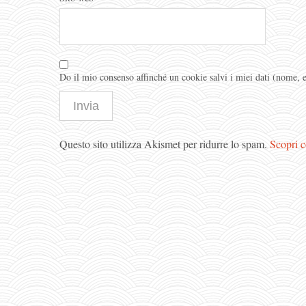
Do il mio consenso affinché un cookie salvi i miei dati (nome,
Questo sito utilizza Akismet per ridurre lo spam.
Scopri c