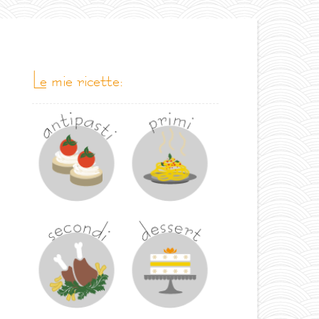
le mie ricette: