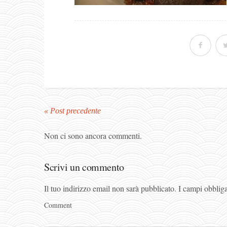
« Post precedente
Non ci sono ancora commenti.
Scrivi un commento
Il tuo indirizzo email non sarà pubblicato.
I campi obblig
Comment