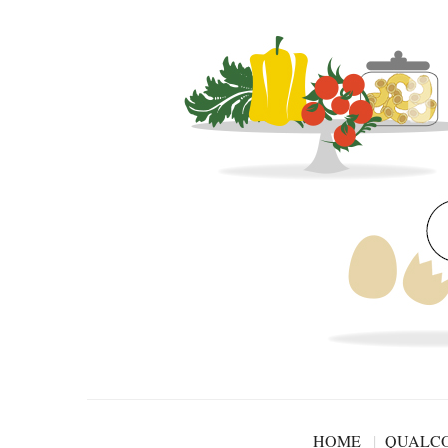
HOME
QUALCO