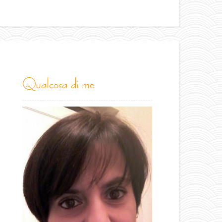
qualcosa di me