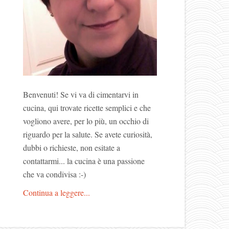
Benvenuti! Se vi va di cimentarvi in
cucina, qui trovate ricette semplici e che
vogliono avere, per lo più, un occhio di
riguardo per la salute. Se avete curiosità,
dubbi o richieste, non esitate a
contattarmi... la cucina è una passione
che va condivisa :-)
Continua a leggere...