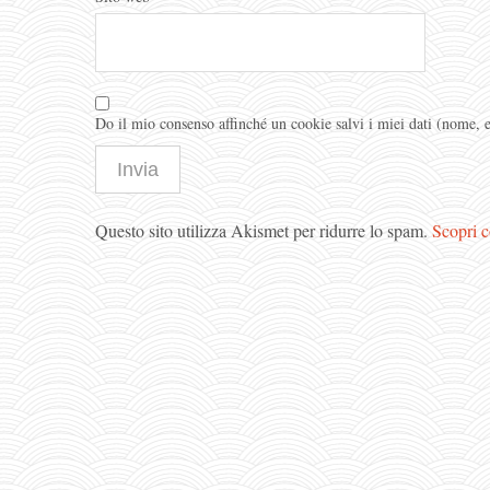
Do il mio consenso affinché un cookie salvi i miei dati (nome,
Questo sito utilizza Akismet per ridurre lo spam.
Scopri c