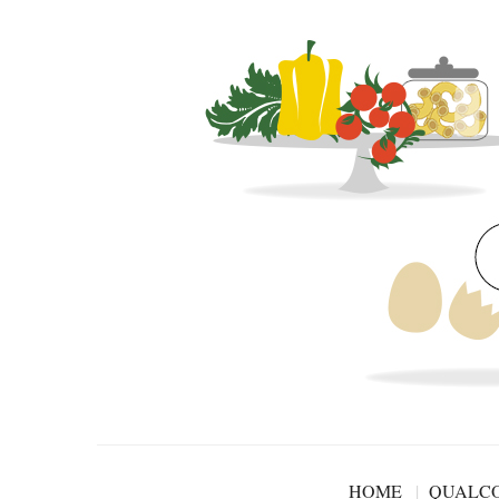
HOME
QUALCO