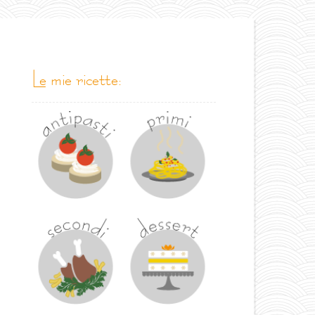
le mie ricette: