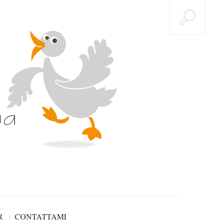
R
CONTATTAMI