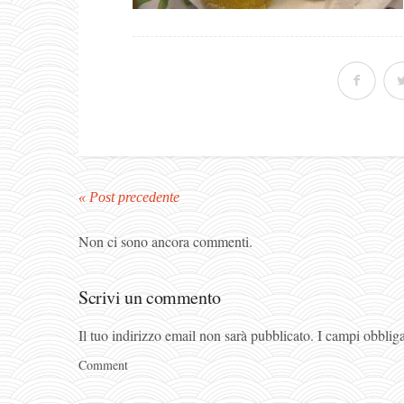
« Post precedente
Non ci sono ancora commenti.
Scrivi un commento
Il tuo indirizzo email non sarà pubblicato.
I campi obblig
Comment