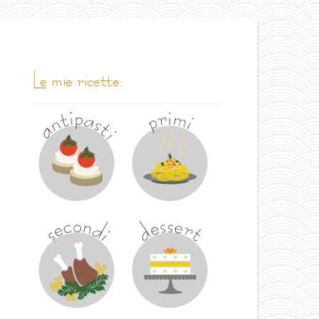
le mie ricette: