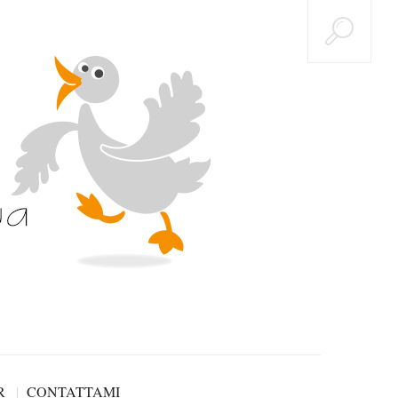
R
CONTATTAMI