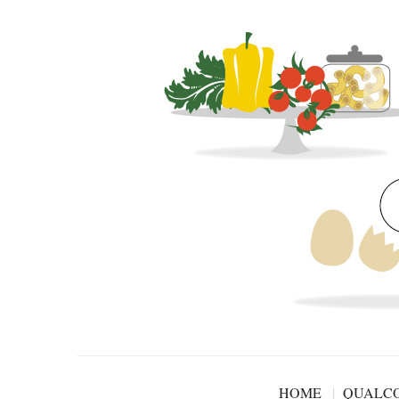
HOME
QUALCO