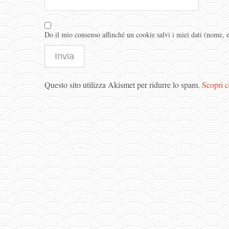
Do il mio consenso affinché un cookie salvi i miei dati (nome,
Questo sito utilizza Akismet per ridurre lo spam.
Scopri c