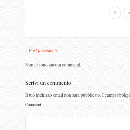
« Post precedente
Non ci sono ancora commenti.
Scrivi un commento
Il tuo indirizzo email non sarà pubblicato.
I campi obblig
Comment