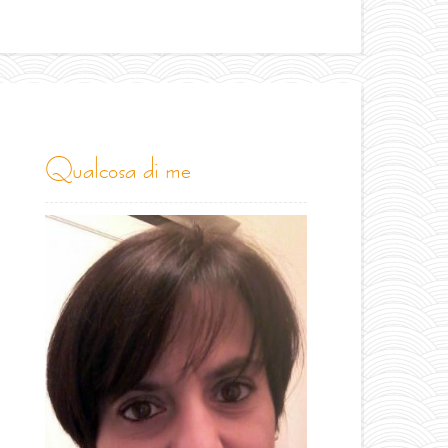
qualcosa di me