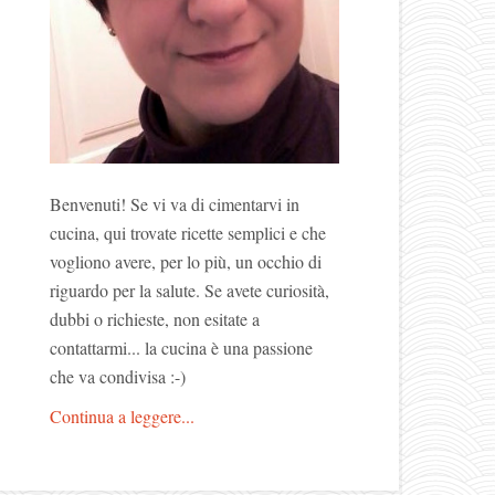
Benvenuti! Se vi va di cimentarvi in
cucina, qui trovate ricette semplici e che
vogliono avere, per lo più, un occhio di
riguardo per la salute. Se avete curiosità,
dubbi o richieste, non esitate a
contattarmi... la cucina è una passione
che va condivisa :-)
Continua a leggere...