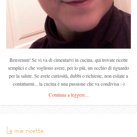
Benvenuti! Se vi va di cimentarvi in cucina, qui trovate ricette
semplici e che vogliono avere, per lo più, un occhio di riguardo
per la salute. Se avete curiosità, dubbi o richieste, non esitate a
contattarmi... la cucina è una passione che va condivisa :-)
Continua a leggere...
le mie ricette: