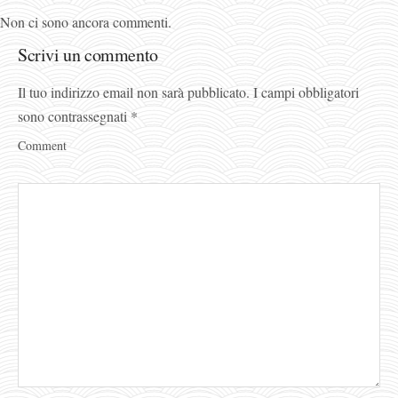
Non ci sono ancora commenti.
Scrivi un commento
Il tuo indirizzo email non sarà pubblicato.
I campi obbligatori
sono contrassegnati
*
Comment