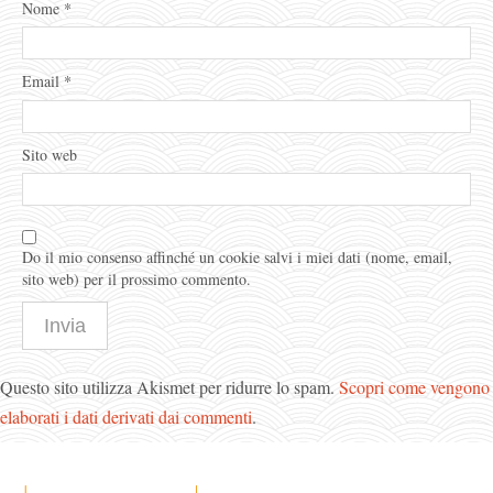
Nome
*
Email
*
Sito web
Do il mio consenso affinché un cookie salvi i miei dati (nome, email,
sito web) per il prossimo commento.
Questo sito utilizza Akismet per ridurre lo spam.
Scopri come vengono
elaborati i dati derivati dai commenti
.