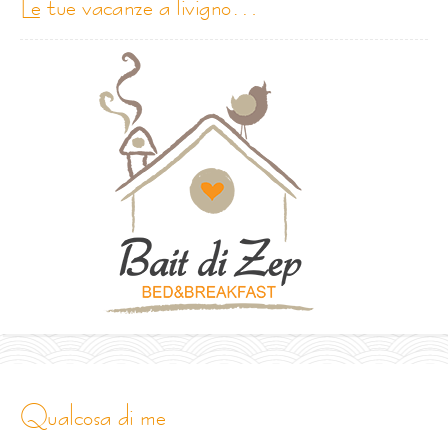
le tue vacanze a livigno…
qualcosa di me