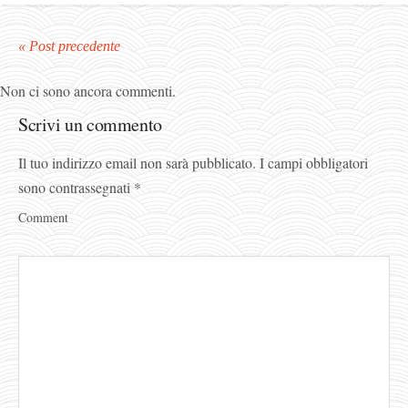
« Post precedente
Non ci sono ancora commenti.
Scrivi un commento
Il tuo indirizzo email non sarà pubblicato.
I campi obbligatori
sono contrassegnati
*
Comment