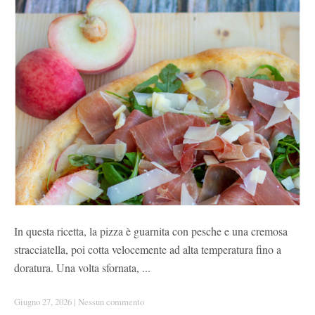
In questa ricetta, la pizza è guarnita con pesche e una cremosa
stracciatella, poi cotta velocemente ad alta temperatura fino a
doratura. Una volta sfornata, ...
Giugno 27, 2026
|
Nessun commento