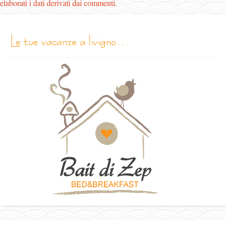
elaborati i dati derivati dai commenti
.
le tue vacanze a livigno…