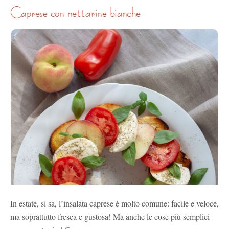
caprese con nettarine bianche
In estate, si sa, l’insalata caprese è molto comune: facile e veloce,
ma soprattutto fresca e gustosa! Ma anche le cose più semplici