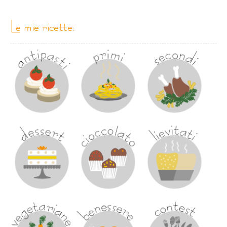
le mie ricette: