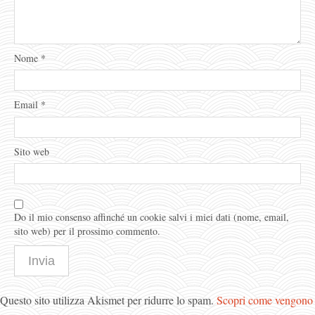
Nome
*
Email
*
Sito web
Do il mio consenso affinché un cookie salvi i miei dati (nome, email,
sito web) per il prossimo commento.
Questo sito utilizza Akismet per ridurre lo spam.
Scopri come vengono