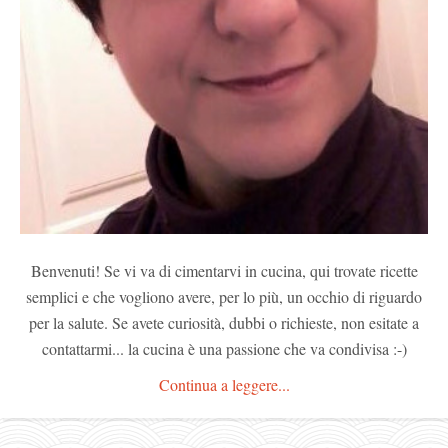
Benvenuti! Se vi va di cimentarvi in cucina, qui trovate ricette
semplici e che vogliono avere, per lo più, un occhio di riguardo
per la salute. Se avete curiosità, dubbi o richieste, non esitate a
contattarmi... la cucina è una passione che va condivisa :-)
Continua a leggere...