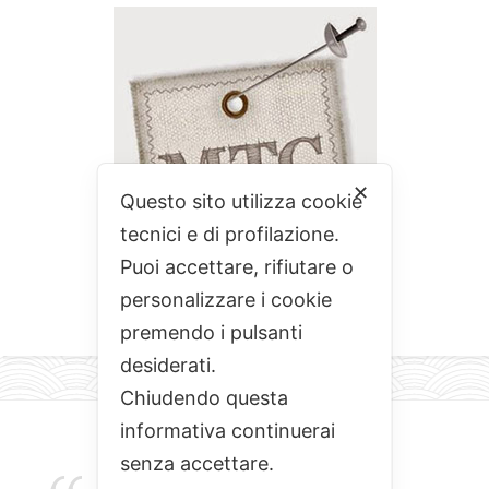
✕
Questo sito utilizza cookie
tecnici e di profilazione.
Puoi accettare, rifiutare o
personalizzare i cookie
premendo i pulsanti
desiderati.
Chiudendo questa
informativa continuerai
senza accettare.