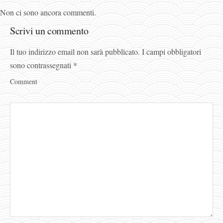
Non ci sono ancora commenti.
Scrivi un commento
Il tuo indirizzo email non sarà pubblicato.
I campi obbligatori
sono contrassegnati
*
Comment