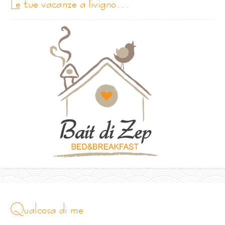
le tue vacanze a livigno…
qualcosa di me