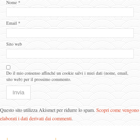
Nome
*
Email
*
Sito web
Do il mio consenso affinché un cookie salvi i miei dati (nome, email,
sito web) per il prossimo commento.
Questo sito utilizza Akismet per ridurre lo spam.
Scopri come vengono
elaborati i dati derivati dai commenti
.