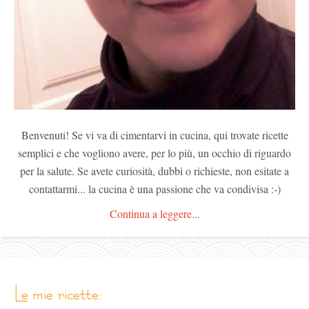
Benvenuti! Se vi va di cimentarvi in cucina, qui trovate ricette
semplici e che vogliono avere, per lo più, un occhio di riguardo
per la salute. Se avete curiosità, dubbi o richieste, non esitate a
contattarmi... la cucina è una passione che va condivisa :-)
Continua a leggere...
le mie ricette: