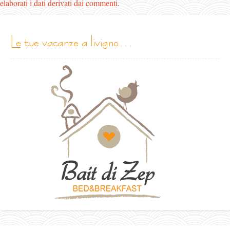
elaborati i dati derivati dai commenti
.
le tue vacanze a livigno…