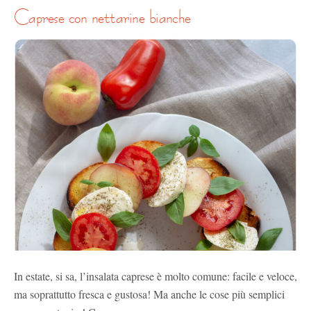
caprese con nettarine bianche
In estate, si sa, l’insalata caprese è molto comune: facile e veloce,
ma soprattutto fresca e gustosa! Ma anche le cose più semplici