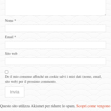
Nome
*
Email
*
Sito web
Do il mio consenso affinché un cookie salvi i miei dati (nome, email,
sito web) per il prossimo commento.
Questo sito utilizza Akismet per ridurre lo spam.
Scopri come vengono