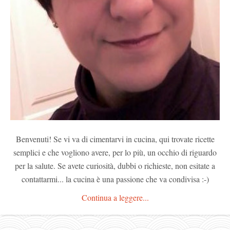
Benvenuti! Se vi va di cimentarvi in cucina, qui trovate ricette
semplici e che vogliono avere, per lo più, un occhio di riguardo
per la salute. Se avete curiosità, dubbi o richieste, non esitate a
contattarmi... la cucina è una passione che va condivisa :-)
Continua a leggere...