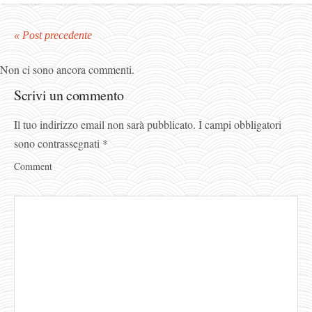
« Post precedente
Non ci sono ancora commenti.
Scrivi un commento
Il tuo indirizzo email non sarà pubblicato.
I campi obbligatori
sono contrassegnati
*
Comment