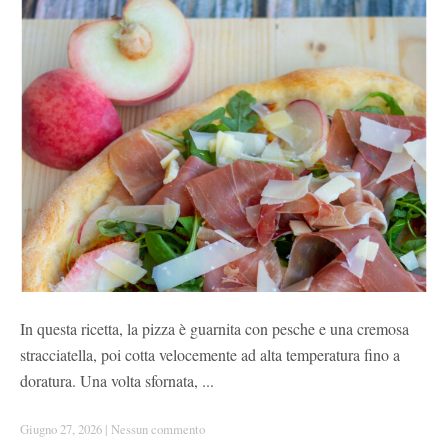
In questa ricetta, la pizza è guarnita con pesche e una cremosa
stracciatella, poi cotta velocemente ad alta temperatura fino a
doratura. Una volta sfornata, ...
Giugno 27, 2026
|
Nessun commento