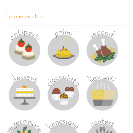
le mie ricette: