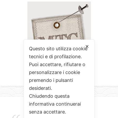
✕
Questo sito utilizza cookie
tecnici e di profilazione.
Puoi accettare, rifiutare o
personalizzare i cookie
premendo i pulsanti
desiderati.
Chiudendo questa
informativa continuerai
senza accettare.