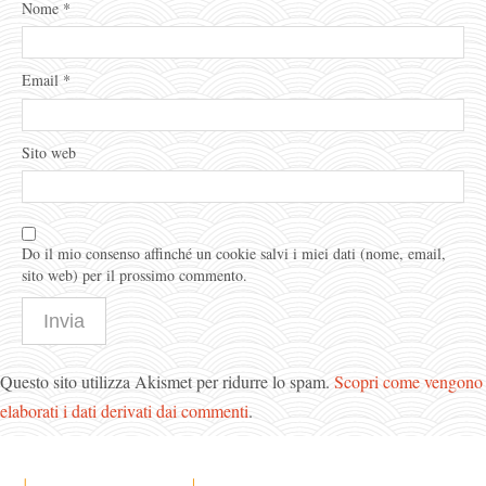
Nome
*
Email
*
Sito web
Do il mio consenso affinché un cookie salvi i miei dati (nome, email,
sito web) per il prossimo commento.
Questo sito utilizza Akismet per ridurre lo spam.
Scopri come vengono
elaborati i dati derivati dai commenti
.