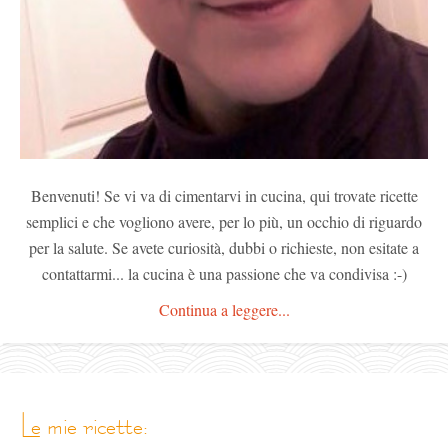
Benvenuti! Se vi va di cimentarvi in cucina, qui trovate ricette
semplici e che vogliono avere, per lo più, un occhio di riguardo
per la salute. Se avete curiosità, dubbi o richieste, non esitate a
contattarmi... la cucina è una passione che va condivisa :-)
Continua a leggere...
le mie ricette: