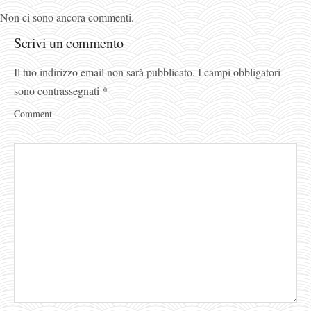
Non ci sono ancora commenti.
Scrivi un commento
Il tuo indirizzo email non sarà pubblicato.
I campi obbligatori
sono contrassegnati
*
Comment