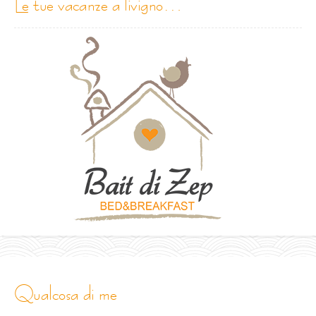
le tue vacanze a livigno…
qualcosa di me