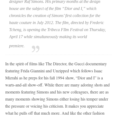
designer Raf Simons. His primary months at the design
house are the subject of the film “Dior and I,” which
chronicles the creation of Simons’ first collection for the
haute couture in July 2012. The film, directed by Frederic
Tcheng, is opening the Tribeca FIlm Festival on Thursday,
April 17 while simultaneously making its world
premiere.
In the spirit of films like The Director, the Gucci documentary
featuring Frida Giannini and Unzipped which follows Isaac
Mizrahi as he preps for his fall 1994 show, “Dior and I” is a
warts-and-all show-off. While there are many adoring shots and
moments featuring Simons and his new colleagues, there are as
many moments showing Simons either losing his temper under
the pressure or voicing his criticism. It makes you appreciate
what he pulls off that much more. And like the other fashion