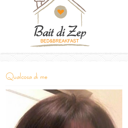
qualcosa di me