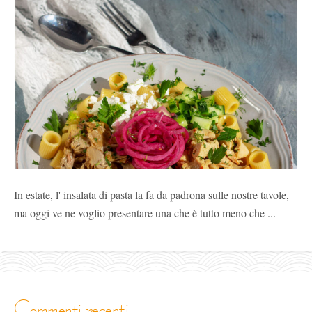
In estate, l' insalata di pasta la fa da padrona sulle nostre tavole,
ma oggi ve ne voglio presentare una che è tutto meno che ...
commenti recenti