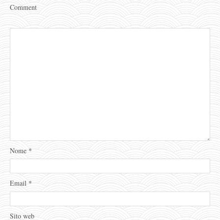
Comment
Nome
*
Email
*
Sito web