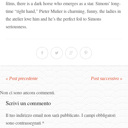
films, there is a dark horse who emerges as a star. Simons’ long-
time “right hand,” Pieter Mulier is charming, funny, the ladies in
the atelier love him and he’s the perfect foil to Simons
seriousness.
« Post precedente
Post successivo »
Non ci sono ancora commenti.
Scrivi un commento
Il tuo indirizzo email non sarà pubblicato.
I campi obbligatori
sono contrassegnati
*