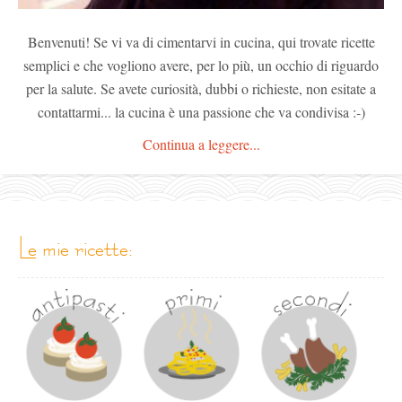
Benvenuti! Se vi va di cimentarvi in cucina, qui trovate ricette
semplici e che vogliono avere, per lo più, un occhio di riguardo
per la salute. Se avete curiosità, dubbi o richieste, non esitate a
contattarmi... la cucina è una passione che va condivisa :-)
Continua a leggere...
le mie ricette: