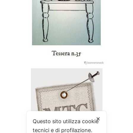
✕
Questo sito utilizza cookie
tecnici e di profilazione.