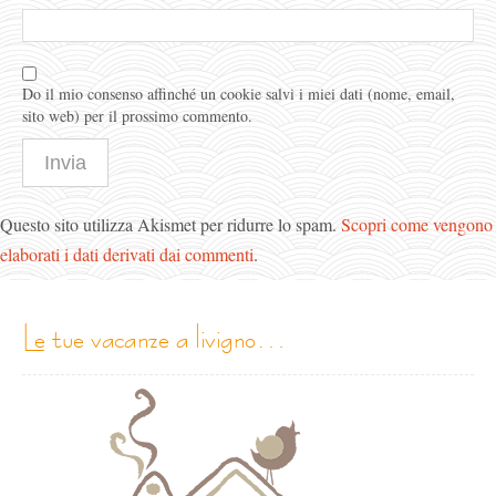
Do il mio consenso affinché un cookie salvi i miei dati (nome, email,
sito web) per il prossimo commento.
Questo sito utilizza Akismet per ridurre lo spam.
Scopri come vengono
elaborati i dati derivati dai commenti
.
le tue vacanze a livigno…