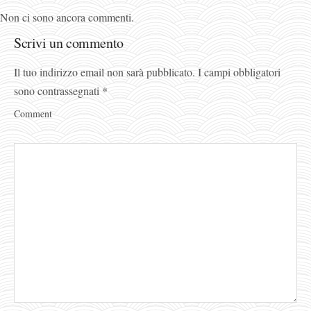
Non ci sono ancora commenti.
Scrivi un commento
Il tuo indirizzo email non sarà pubblicato.
I campi obbligatori
sono contrassegnati
*
Comment