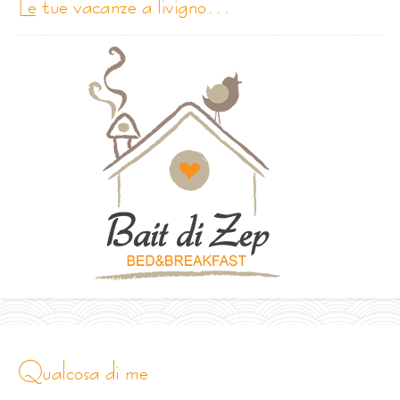
le tue vacanze a livigno…
qualcosa di me