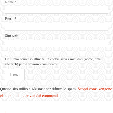
Nome
*
Email
*
Sito web
Do il mio consenso affinché un cookie salvi i miei dati (nome, email,
sito web) per il prossimo commento.
Questo sito utilizza Akismet per ridurre lo spam.
Scopri come vengono
elaborati i dati derivati dai commenti
.