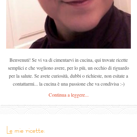
Benvenuti! Se vi va di cimentarvi in cucina, qui trovate ricette
semplici e che vogliono avere, per lo più, un occhio di riguardo
per la salute. Se avete curiosità, dubbi o richieste, non esitate a
contattarmi... la cucina è una passione che va condivisa :-)
Continua a leggere...
le mie ricette: