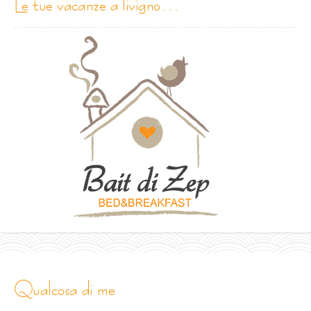
le tue vacanze a livigno…
qualcosa di me