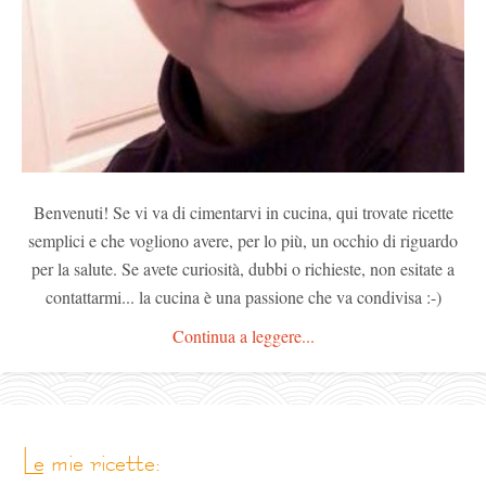
Benvenuti! Se vi va di cimentarvi in cucina, qui trovate ricette
semplici e che vogliono avere, per lo più, un occhio di riguardo
per la salute. Se avete curiosità, dubbi o richieste, non esitate a
contattarmi... la cucina è una passione che va condivisa :-)
Continua a leggere...
le mie ricette: