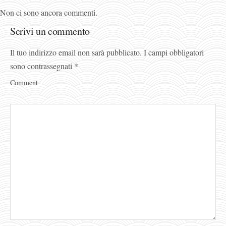
Non ci sono ancora commenti.
Scrivi un commento
Il tuo indirizzo email non sarà pubblicato.
I campi obbligatori
sono contrassegnati
*
Comment