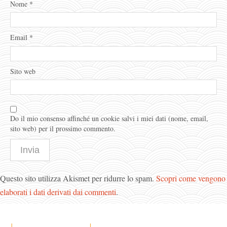
Nome
*
Email
*
Sito web
Do il mio consenso affinché un cookie salvi i miei dati (nome, email,
sito web) per il prossimo commento.
Questo sito utilizza Akismet per ridurre lo spam.
Scopri come vengono
elaborati i dati derivati dai commenti
.