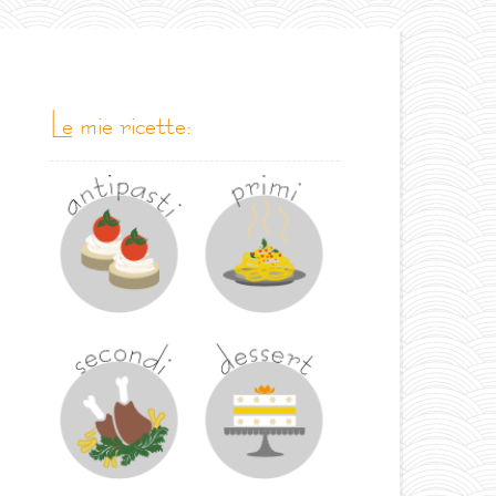
le mie ricette: