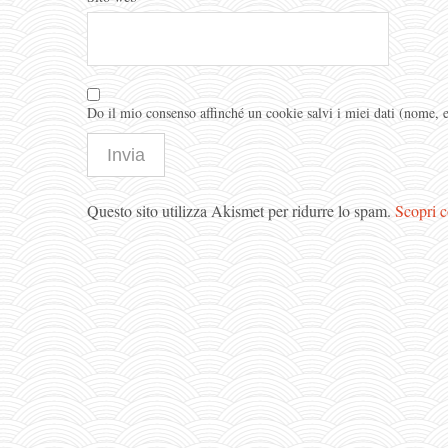
Do il mio consenso affinché un cookie salvi i miei dati (nome,
Questo sito utilizza Akismet per ridurre lo spam.
Scopri c