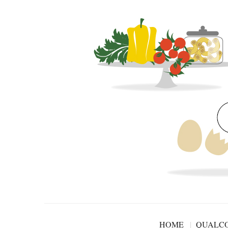
HOME
QUALCO