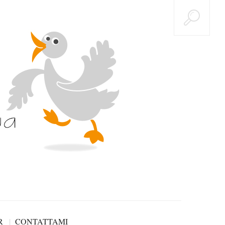
R
CONTATTAMI