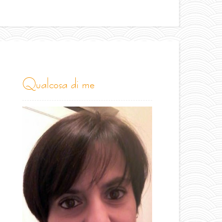
qualcosa di me