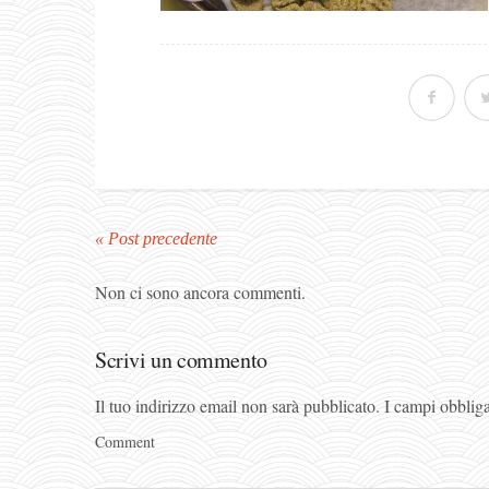
« Post precedente
Non ci sono ancora commenti.
Scrivi un commento
Il tuo indirizzo email non sarà pubblicato.
I campi obblig
Comment