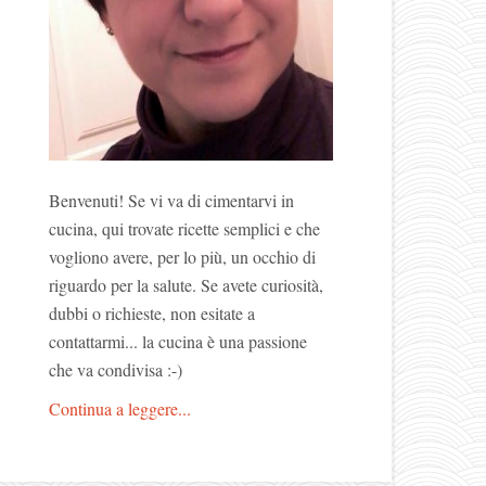
Benvenuti! Se vi va di cimentarvi in
cucina, qui trovate ricette semplici e che
vogliono avere, per lo più, un occhio di
riguardo per la salute. Se avete curiosità,
dubbi o richieste, non esitate a
contattarmi... la cucina è una passione
che va condivisa :-)
Continua a leggere...