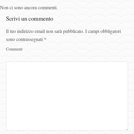
Non ci sono ancora commenti.
Scrivi un commento
Il tuo indirizzo email non sarà pubblicato.
I campi obbligatori
sono contrassegnati
*
Comment