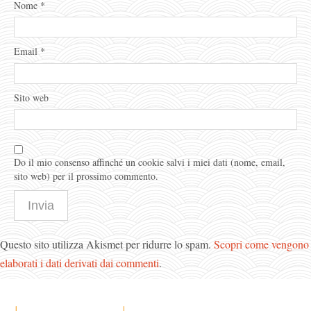
Nome
*
Email
*
Sito web
Do il mio consenso affinché un cookie salvi i miei dati (nome, email,
sito web) per il prossimo commento.
Questo sito utilizza Akismet per ridurre lo spam.
Scopri come vengono
elaborati i dati derivati dai commenti
.