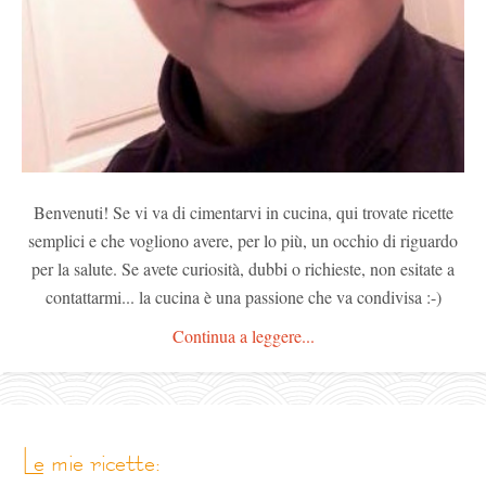
Benvenuti! Se vi va di cimentarvi in cucina, qui trovate ricette
semplici e che vogliono avere, per lo più, un occhio di riguardo
per la salute. Se avete curiosità, dubbi o richieste, non esitate a
contattarmi... la cucina è una passione che va condivisa :-)
Continua a leggere...
le mie ricette: