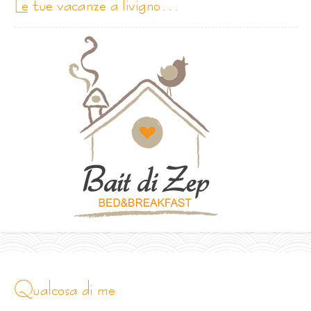
le tue vacanze a livigno…
qualcosa di me