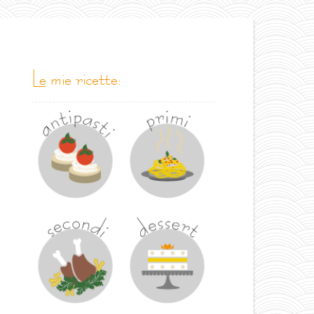
le mie ricette: