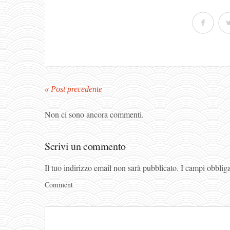
« Post precedente
Non ci sono ancora commenti.
Scrivi un commento
Il tuo indirizzo email non sarà pubblicato.
I campi obblig
Comment