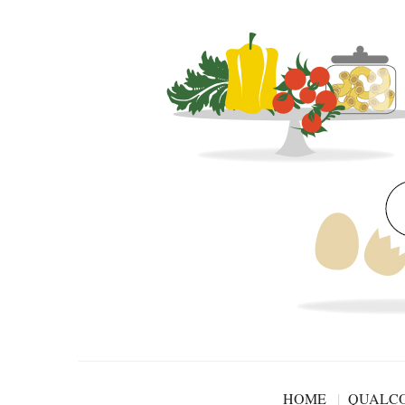
HOME
QUALCO