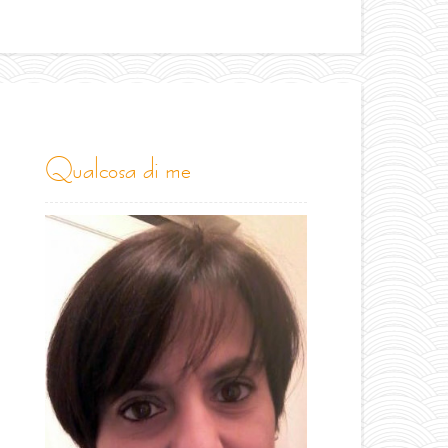
qualcosa di me