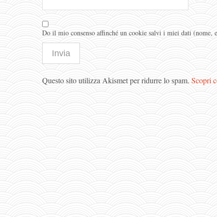
Do il mio consenso affinché un cookie salvi i miei dati (nome,
Questo sito utilizza Akismet per ridurre lo spam.
Scopri c