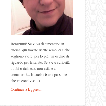
Benvenuti! Se vi va di cimentarvi in
cucina, qui trovate ricette semplici e che
vogliono avere, per lo più, un occhio di
riguardo per la salute. Se avete curiosità,
dubbi o richieste, non esitate a
contattarmi... la cucina è una passione
che va condivisa :-)
Continua a leggere...