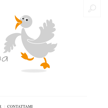
R
CONTATTAMI