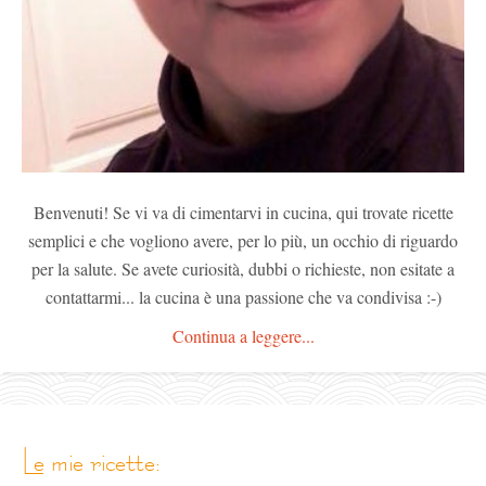
Benvenuti! Se vi va di cimentarvi in cucina, qui trovate ricette
semplici e che vogliono avere, per lo più, un occhio di riguardo
per la salute. Se avete curiosità, dubbi o richieste, non esitate a
contattarmi... la cucina è una passione che va condivisa :-)
Continua a leggere...
le mie ricette: