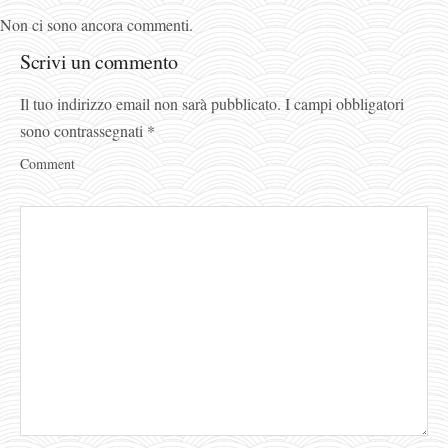
Non ci sono ancora commenti.
Scrivi un commento
Il tuo indirizzo email non sarà pubblicato.
I campi obbligatori
sono contrassegnati
*
Comment