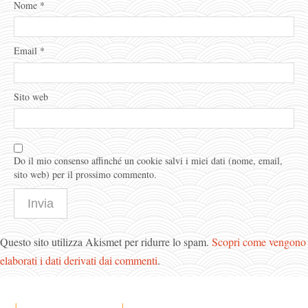
Nome
*
Email
*
Sito web
Do il mio consenso affinché un cookie salvi i miei dati (nome, email,
sito web) per il prossimo commento.
Questo sito utilizza Akismet per ridurre lo spam.
Scopri come vengono
elaborati i dati derivati dai commenti
.