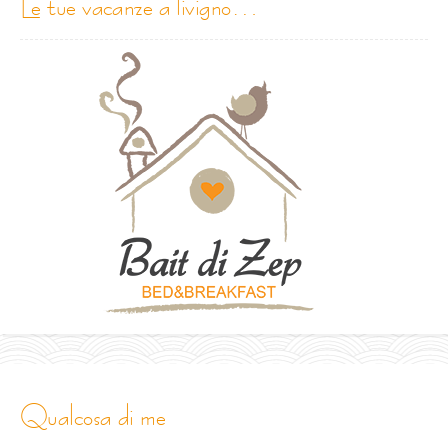
le tue vacanze a livigno…
qualcosa di me