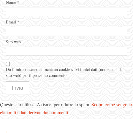
Nome
*
Email
*
Sito web
Do il mio consenso affinché un cookie salvi i miei dati (nome, email,
sito web) per il prossimo commento.
Questo sito utilizza Akismet per ridurre lo spam.
Scopri come vengono
elaborati i dati derivati dai commenti
.