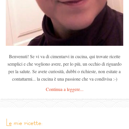
Benvenuti! Se vi va di cimentarvi in cucina, qui trovate ricette
semplici e che vogliono avere, per lo più, un occhio di riguardo
per la salute. Se avete curiosità, dubbi o richieste, non esitate a
contattarmi... la cucina è una passione che va condivisa :-)
Continua a leggere...
le mie ricette: