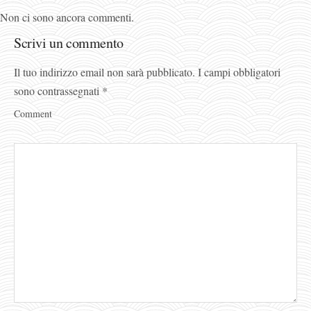
Non ci sono ancora commenti.
Scrivi un commento
Il tuo indirizzo email non sarà pubblicato.
I campi obbligatori
sono contrassegnati
*
Comment