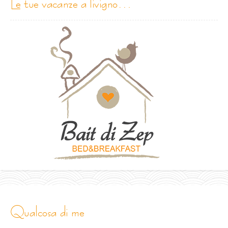
le tue vacanze a livigno…
qualcosa di me