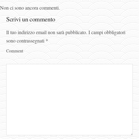
Non ci sono ancora commenti.
Scrivi un commento
Il tuo indirizzo email non sarà pubblicato.
I campi obbligatori
sono contrassegnati
*
Comment