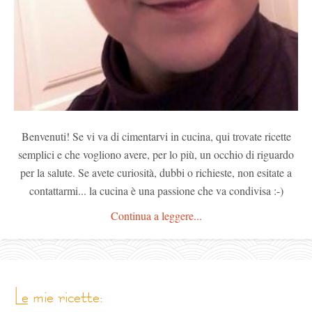
Benvenuti! Se vi va di cimentarvi in cucina, qui trovate ricette
semplici e che vogliono avere, per lo più, un occhio di riguardo
per la salute. Se avete curiosità, dubbi o richieste, non esitate a
contattarmi... la cucina è una passione che va condivisa :-)
Continua a leggere...
le mie ricette: