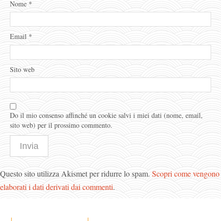
Nome
*
Email
*
Sito web
Do il mio consenso affinché un cookie salvi i miei dati (nome, email,
sito web) per il prossimo commento.
Questo sito utilizza Akismet per ridurre lo spam.
Scopri come vengono
elaborati i dati derivati dai commenti
.