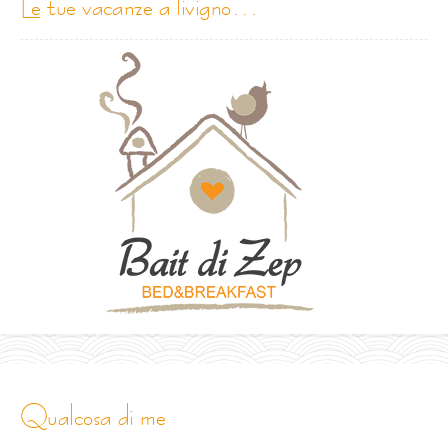
le tue vacanze a livigno…
qualcosa di me